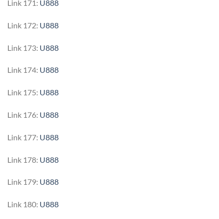
Link 171:
U888
Link 172:
U888
Link 173:
U888
Link 174:
U888
Link 175:
U888
Link 176:
U888
Link 177:
U888
Link 178:
U888
Link 179:
U888
Link 180:
U888