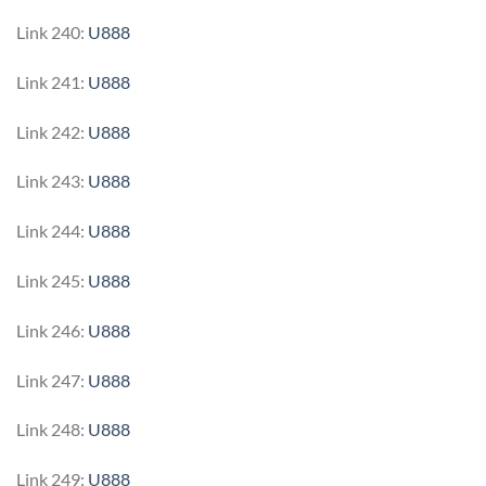
Link 240:
U888
Link 241:
U888
Link 242:
U888
Link 243:
U888
Link 244:
U888
Link 245:
U888
Link 246:
U888
Link 247:
U888
Link 248:
U888
Link 249:
U888