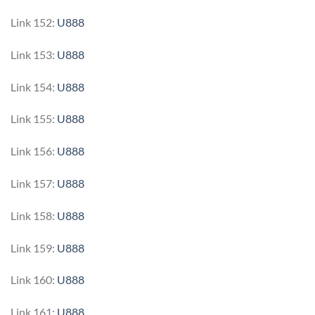
Link 152:
U888
Link 153:
U888
Link 154:
U888
Link 155:
U888
Link 156:
U888
Link 157:
U888
Link 158:
U888
Link 159:
U888
Link 160:
U888
Link 161:
U888