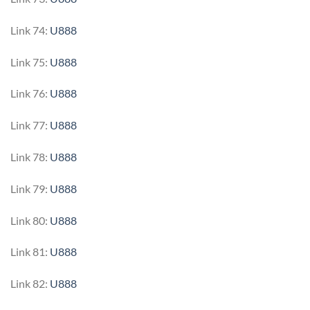
Link 74:
U888
Link 75:
U888
Link 76:
U888
Link 77:
U888
Link 78:
U888
Link 79:
U888
Link 80:
U888
Link 81:
U888
Link 82:
U888