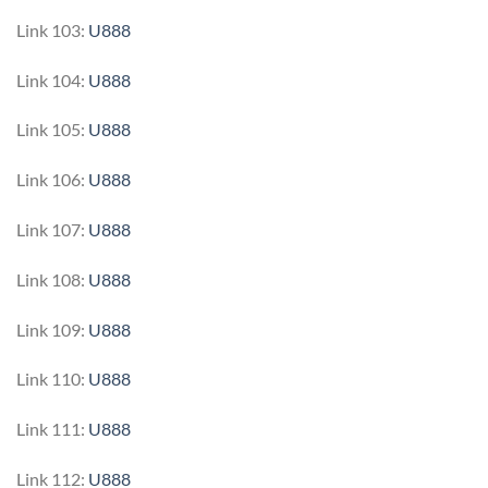
Link 103:
U888
Link 104:
U888
Link 105:
U888
Link 106:
U888
Link 107:
U888
Link 108:
U888
Link 109:
U888
Link 110:
U888
Link 111:
U888
Link 112:
U888