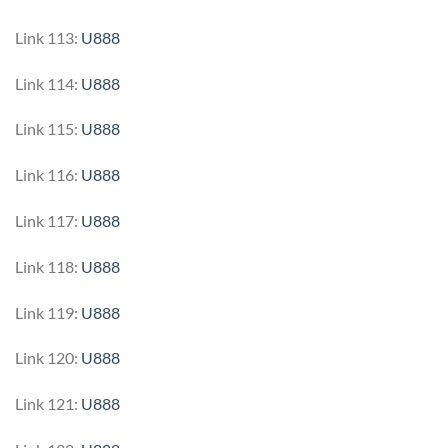
Link 113:
U888
Link 114:
U888
Link 115:
U888
Link 116:
U888
Link 117:
U888
Link 118:
U888
Link 119:
U888
Link 120:
U888
Link 121:
U888