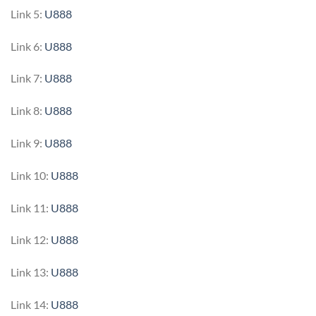
Link 5:
U888
Link 6:
U888
Link 7:
U888
Link 8:
U888
Link 9:
U888
Link 10:
U888
Link 11:
U888
Link 12:
U888
Link 13:
U888
Link 14:
U888