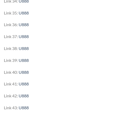
Link 34:
U888
Link 35:
U888
Link 36:
U888
Link 37:
U888
Link 38:
U888
Link 39:
U888
Link 40:
U888
Link 41:
U888
Link 42:
U888
Link 43:
U888