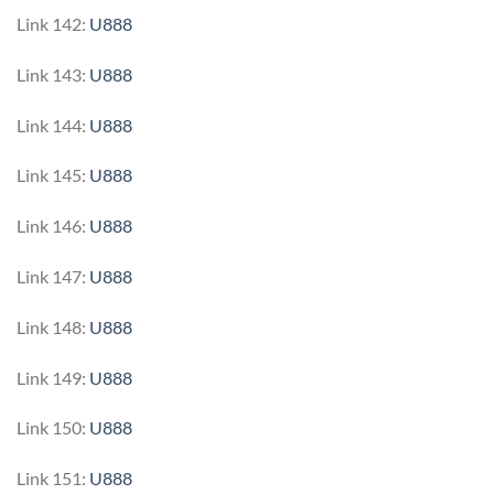
Link 142:
U888
Link 143:
U888
Link 144:
U888
Link 145:
U888
Link 146:
U888
Link 147:
U888
Link 148:
U888
Link 149:
U888
Link 150:
U888
Link 151:
U888