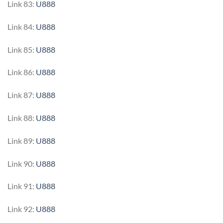
Link 83:
U888
Link 84:
U888
Link 85:
U888
Link 86:
U888
Link 87:
U888
Link 88:
U888
Link 89:
U888
Link 90:
U888
Link 91:
U888
Link 92:
U888