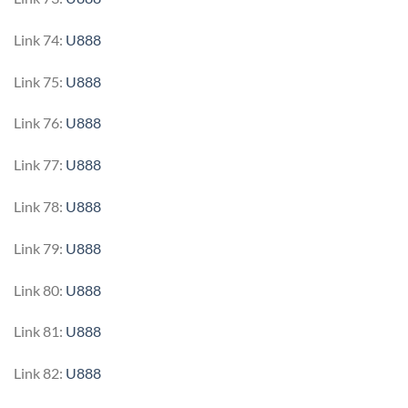
Link 74:
U888
Link 75:
U888
Link 76:
U888
Link 77:
U888
Link 78:
U888
Link 79:
U888
Link 80:
U888
Link 81:
U888
Link 82:
U888