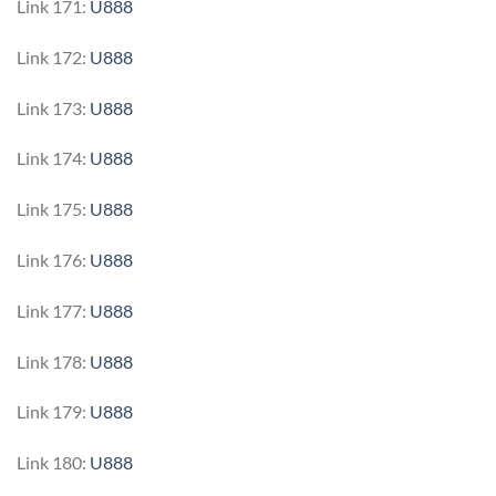
Link 171:
U888
Link 172:
U888
Link 173:
U888
Link 174:
U888
Link 175:
U888
Link 176:
U888
Link 177:
U888
Link 178:
U888
Link 179:
U888
Link 180:
U888