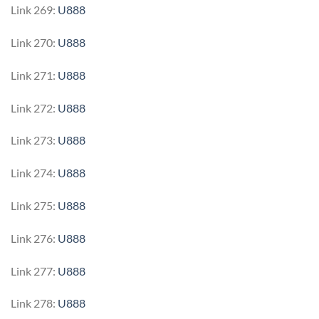
Link 269:
U888
Link 270:
U888
Link 271:
U888
Link 272:
U888
Link 273:
U888
Link 274:
U888
Link 275:
U888
Link 276:
U888
Link 277:
U888
Link 278:
U888