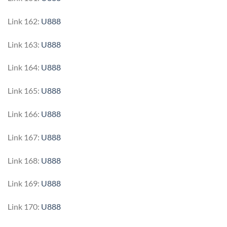
Link 162:
U888
Link 163:
U888
Link 164:
U888
Link 165:
U888
Link 166:
U888
Link 167:
U888
Link 168:
U888
Link 169:
U888
Link 170:
U888