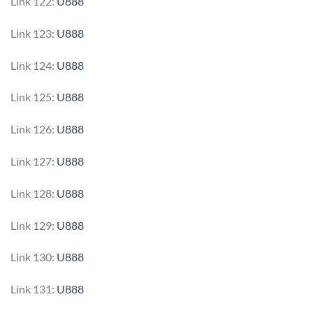
Link 122:
U888
Link 123:
U888
Link 124:
U888
Link 125:
U888
Link 126:
U888
Link 127:
U888
Link 128:
U888
Link 129:
U888
Link 130:
U888
Link 131:
U888