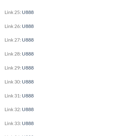
Link 25:
U888
Link 26:
U888
Link 27:
U888
Link 28:
U888
Link 29:
U888
Link 30:
U888
Link 31:
U888
Link 32:
U888
Link 33:
U888