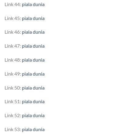
Link 44:
piala dunia
Link 45:
piala dunia
Link 46:
piala dunia
Link 47:
piala dunia
Link 48:
piala dunia
Link 49:
piala dunia
Link 50:
piala dunia
Link 51:
piala dunia
Link 52:
piala dunia
Link 53:
piala dunia