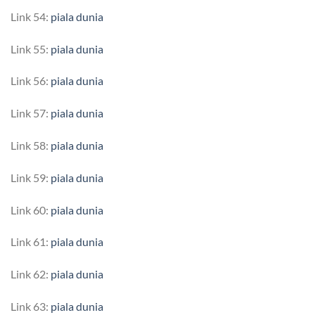
Link 54:
piala dunia
Link 55:
piala dunia
Link 56:
piala dunia
Link 57:
piala dunia
Link 58:
piala dunia
Link 59:
piala dunia
Link 60:
piala dunia
Link 61:
piala dunia
Link 62:
piala dunia
Link 63:
piala dunia