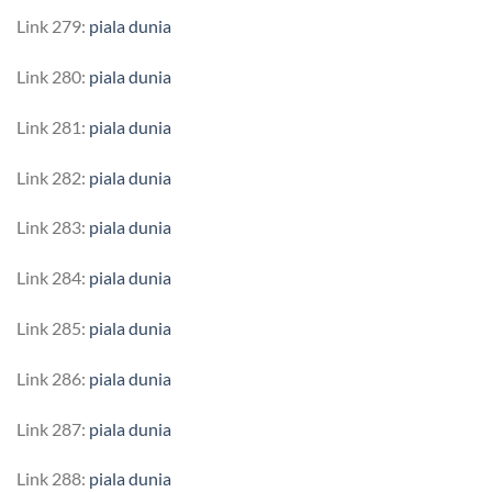
Link 279:
piala dunia
Link 280:
piala dunia
Link 281:
piala dunia
Link 282:
piala dunia
Link 283:
piala dunia
Link 284:
piala dunia
Link 285:
piala dunia
Link 286:
piala dunia
Link 287:
piala dunia
Link 288:
piala dunia