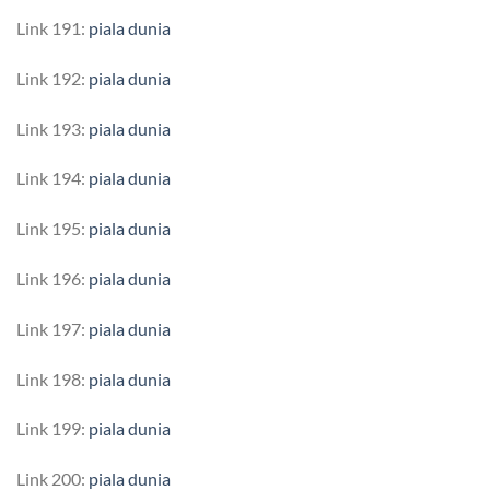
Link 191:
piala dunia
Link 192:
piala dunia
Link 193:
piala dunia
Link 194:
piala dunia
Link 195:
piala dunia
Link 196:
piala dunia
Link 197:
piala dunia
Link 198:
piala dunia
Link 199:
piala dunia
Link 200:
piala dunia