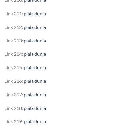
Link 211:
piala dunia
Link 212:
piala dunia
Link 213:
piala dunia
Link 214:
piala dunia
Link 215:
piala dunia
Link 216:
piala dunia
Link 217:
piala dunia
Link 218:
piala dunia
Link 219:
piala dunia