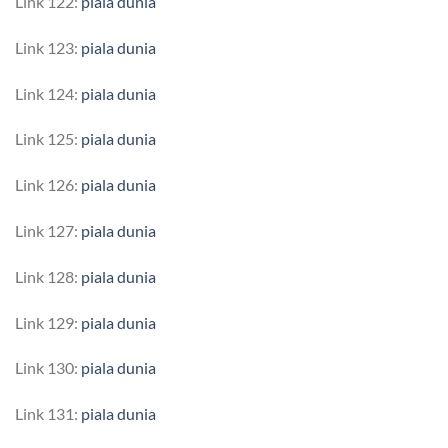
Link 122:
piala dunia
Link 123:
piala dunia
Link 124:
piala dunia
Link 125:
piala dunia
Link 126:
piala dunia
Link 127:
piala dunia
Link 128:
piala dunia
Link 129:
piala dunia
Link 130:
piala dunia
Link 131:
piala dunia