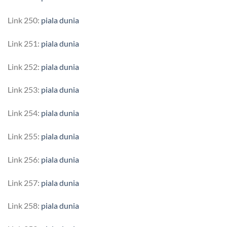
Link 250:
piala dunia
Link 251:
piala dunia
Link 252:
piala dunia
Link 253:
piala dunia
Link 254:
piala dunia
Link 255:
piala dunia
Link 256:
piala dunia
Link 257:
piala dunia
Link 258:
piala dunia