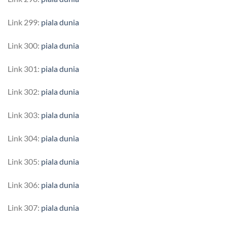
Link 299:
piala dunia
Link 300:
piala dunia
Link 301:
piala dunia
Link 302:
piala dunia
Link 303:
piala dunia
Link 304:
piala dunia
Link 305:
piala dunia
Link 306:
piala dunia
Link 307:
piala dunia