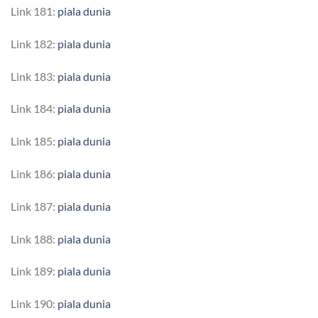
Link 181:
piala dunia
Link 182:
piala dunia
Link 183:
piala dunia
Link 184:
piala dunia
Link 185:
piala dunia
Link 186:
piala dunia
Link 187:
piala dunia
Link 188:
piala dunia
Link 189:
piala dunia
Link 190:
piala dunia