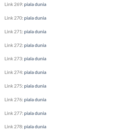
Link 269:
piala dunia
Link 270:
piala dunia
Link 271:
piala dunia
Link 272:
piala dunia
Link 273:
piala dunia
Link 274:
piala dunia
Link 275:
piala dunia
Link 276:
piala dunia
Link 277:
piala dunia
Link 278:
piala dunia