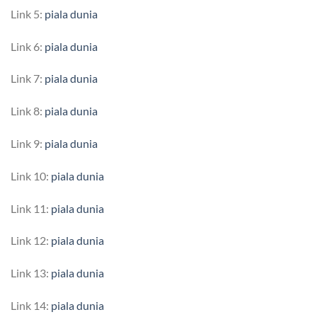
Link 5:
piala dunia
Link 6:
piala dunia
Link 7:
piala dunia
Link 8:
piala dunia
Link 9:
piala dunia
Link 10:
piala dunia
Link 11:
piala dunia
Link 12:
piala dunia
Link 13:
piala dunia
Link 14:
piala dunia