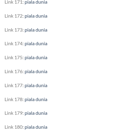
Link 171:
piala dunia
Link 172:
piala dunia
Link 173:
piala dunia
Link 174:
piala dunia
Link 175:
piala dunia
Link 176:
piala dunia
Link 177:
piala dunia
Link 178:
piala dunia
Link 179:
piala dunia
Link 180:
piala dunia