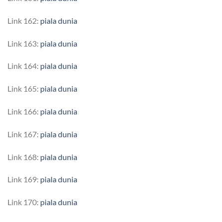
Link 162:
piala dunia
Link 163:
piala dunia
Link 164:
piala dunia
Link 165:
piala dunia
Link 166:
piala dunia
Link 167:
piala dunia
Link 168:
piala dunia
Link 169:
piala dunia
Link 170:
piala dunia