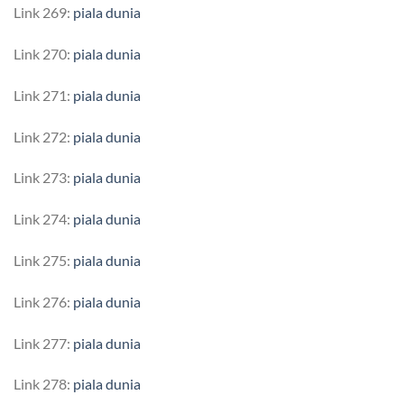
Link 269:
piala dunia
Link 270:
piala dunia
Link 271:
piala dunia
Link 272:
piala dunia
Link 273:
piala dunia
Link 274:
piala dunia
Link 275:
piala dunia
Link 276:
piala dunia
Link 277:
piala dunia
Link 278:
piala dunia