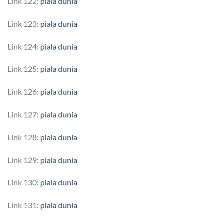
Link 122:
piala dunia
Link 123:
piala dunia
Link 124:
piala dunia
Link 125:
piala dunia
Link 126:
piala dunia
Link 127:
piala dunia
Link 128:
piala dunia
Link 129:
piala dunia
Link 130:
piala dunia
Link 131:
piala dunia