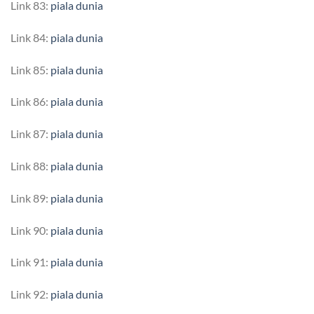
Link 83:
piala dunia
Link 84:
piala dunia
Link 85:
piala dunia
Link 86:
piala dunia
Link 87:
piala dunia
Link 88:
piala dunia
Link 89:
piala dunia
Link 90:
piala dunia
Link 91:
piala dunia
Link 92:
piala dunia