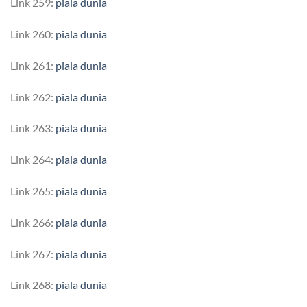
Link 259:
piala dunia
Link 260:
piala dunia
Link 261:
piala dunia
Link 262:
piala dunia
Link 263:
piala dunia
Link 264:
piala dunia
Link 265:
piala dunia
Link 266:
piala dunia
Link 267:
piala dunia
Link 268:
piala dunia