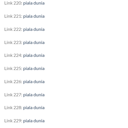
Link 220:
piala dunia
Link 221:
piala dunia
Link 222:
piala dunia
Link 223:
piala dunia
Link 224:
piala dunia
Link 225:
piala dunia
Link 226:
piala dunia
Link 227:
piala dunia
Link 228:
piala dunia
Link 229:
piala dunia