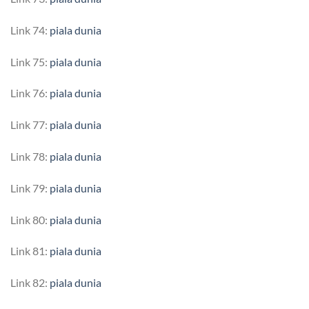
Link 74:
piala dunia
Link 75:
piala dunia
Link 76:
piala dunia
Link 77:
piala dunia
Link 78:
piala dunia
Link 79:
piala dunia
Link 80:
piala dunia
Link 81:
piala dunia
Link 82:
piala dunia