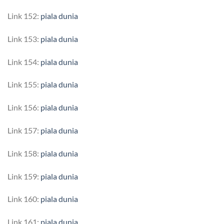
Link 152:
piala dunia
Link 153:
piala dunia
Link 154:
piala dunia
Link 155:
piala dunia
Link 156:
piala dunia
Link 157:
piala dunia
Link 158:
piala dunia
Link 159:
piala dunia
Link 160:
piala dunia
Link 161:
piala dunia