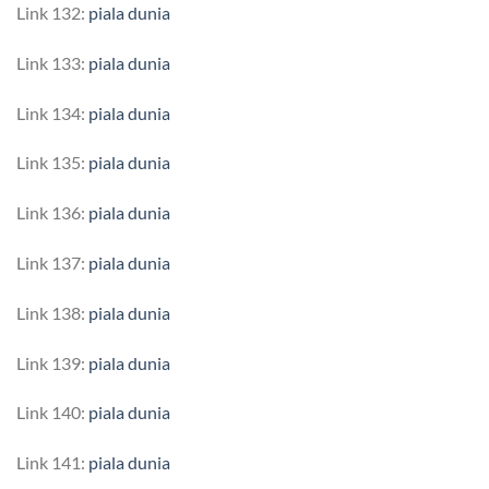
Link 132:
piala dunia
Link 133:
piala dunia
Link 134:
piala dunia
Link 135:
piala dunia
Link 136:
piala dunia
Link 137:
piala dunia
Link 138:
piala dunia
Link 139:
piala dunia
Link 140:
piala dunia
Link 141:
piala dunia