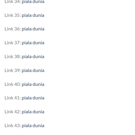
Link 34:
piala dunia
Link 35:
piala dunia
Link 36:
piala dunia
Link 37:
piala dunia
Link 38:
piala dunia
Link 39:
piala dunia
Link 40:
piala dunia
Link 41:
piala dunia
Link 42:
piala dunia
Link 43:
piala dunia