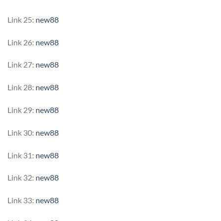
Link 25:
new88
Link 26:
new88
Link 27:
new88
Link 28:
new88
Link 29:
new88
Link 30:
new88
Link 31:
new88
Link 32:
new88
Link 33:
new88