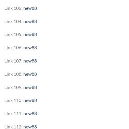
Link 103:
new88
Link 104:
new88
Link 105:
new88
Link 106:
new88
Link 107:
new88
Link 108:
new88
Link 109:
new88
Link 110:
new88
Link 111:
new88
Link 112:
new88