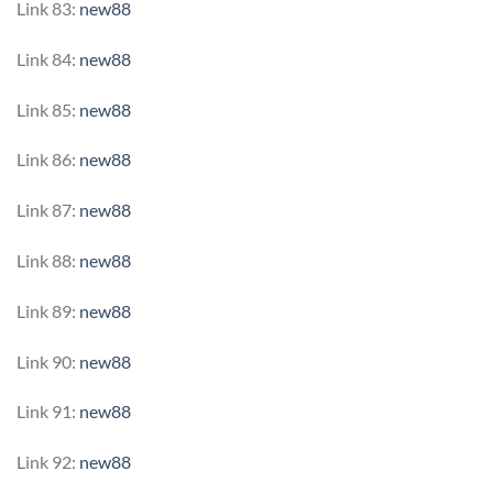
Link 83:
new88
Link 84:
new88
Link 85:
new88
Link 86:
new88
Link 87:
new88
Link 88:
new88
Link 89:
new88
Link 90:
new88
Link 91:
new88
Link 92:
new88