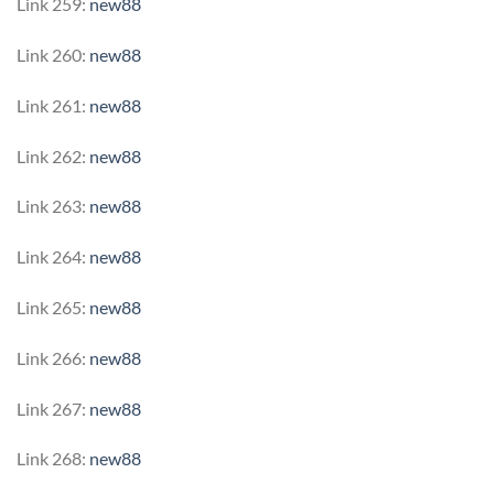
Link 259:
new88
Link 260:
new88
Link 261:
new88
Link 262:
new88
Link 263:
new88
Link 264:
new88
Link 265:
new88
Link 266:
new88
Link 267:
new88
Link 268:
new88