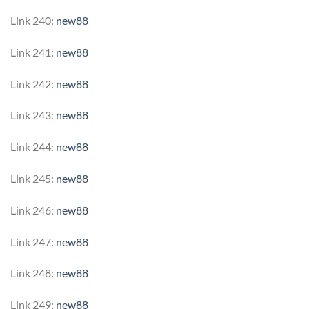
Link 240:
new88
Link 241:
new88
Link 242:
new88
Link 243:
new88
Link 244:
new88
Link 245:
new88
Link 246:
new88
Link 247:
new88
Link 248:
new88
Link 249:
new88