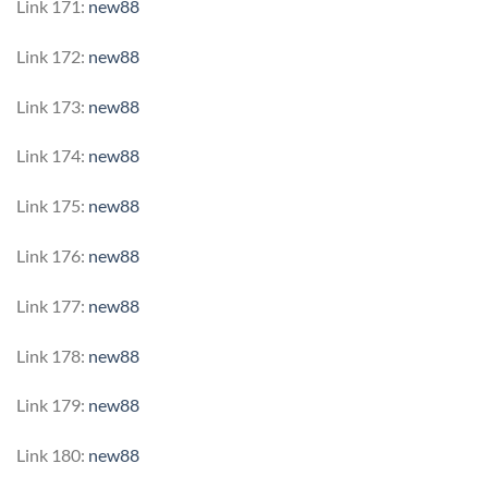
Link 171:
new88
Link 172:
new88
Link 173:
new88
Link 174:
new88
Link 175:
new88
Link 176:
new88
Link 177:
new88
Link 178:
new88
Link 179:
new88
Link 180:
new88