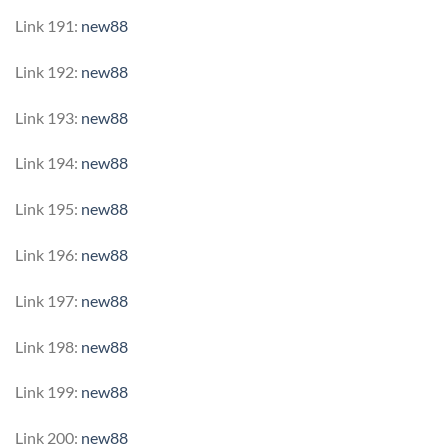
Link 191:
new88
Link 192:
new88
Link 193:
new88
Link 194:
new88
Link 195:
new88
Link 196:
new88
Link 197:
new88
Link 198:
new88
Link 199:
new88
Link 200:
new88