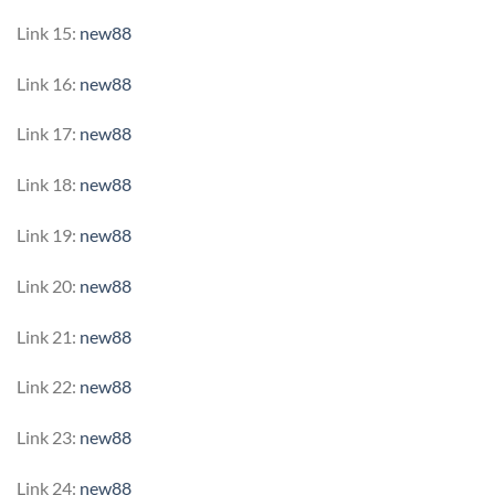
Link 15:
new88
Link 16:
new88
Link 17:
new88
Link 18:
new88
Link 19:
new88
Link 20:
new88
Link 21:
new88
Link 22:
new88
Link 23:
new88
Link 24:
new88