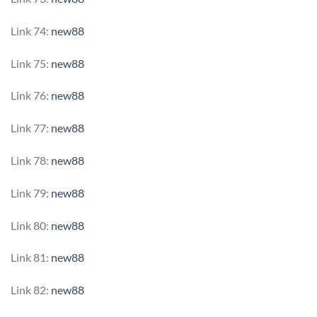
Link 74:
new88
Link 75:
new88
Link 76:
new88
Link 77:
new88
Link 78:
new88
Link 79:
new88
Link 80:
new88
Link 81:
new88
Link 82:
new88