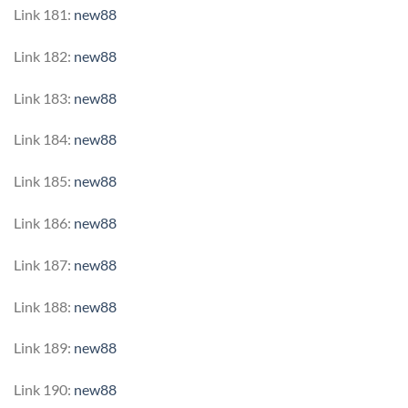
Link 181:
new88
Link 182:
new88
Link 183:
new88
Link 184:
new88
Link 185:
new88
Link 186:
new88
Link 187:
new88
Link 188:
new88
Link 189:
new88
Link 190:
new88