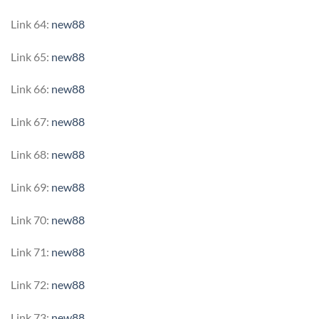
Link 64:
new88
Link 65:
new88
Link 66:
new88
Link 67:
new88
Link 68:
new88
Link 69:
new88
Link 70:
new88
Link 71:
new88
Link 72:
new88
Link 73:
new88