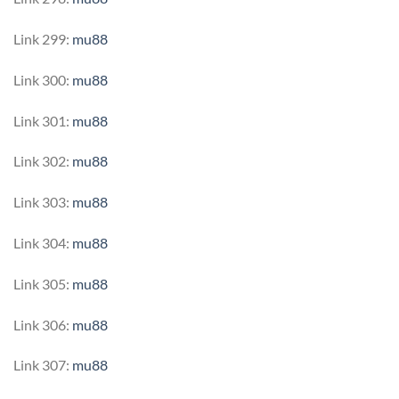
Link 299:
mu88
Link 300:
mu88
Link 301:
mu88
Link 302:
mu88
Link 303:
mu88
Link 304:
mu88
Link 305:
mu88
Link 306:
mu88
Link 307:
mu88