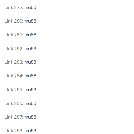
Link 279:
mu88
Link 280:
mu88
Link 281:
mu88
Link 282:
mu88
Link 283:
mu88
Link 284:
mu88
Link 285:
mu88
Link 286:
mu88
Link 287:
mu88
Link 288:
mu88