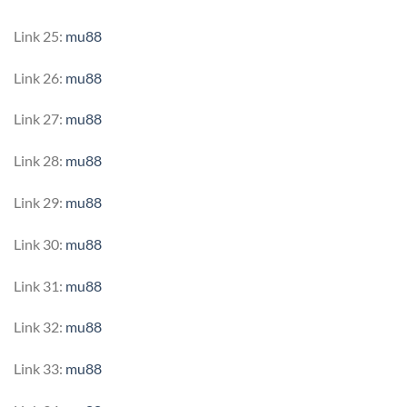
Link 25:
mu88
Link 26:
mu88
Link 27:
mu88
Link 28:
mu88
Link 29:
mu88
Link 30:
mu88
Link 31:
mu88
Link 32:
mu88
Link 33:
mu88