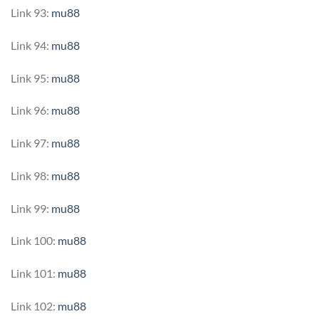
Link 93:
mu88
Link 94:
mu88
Link 95:
mu88
Link 96:
mu88
Link 97:
mu88
Link 98:
mu88
Link 99:
mu88
Link 100:
mu88
Link 101:
mu88
Link 102:
mu88