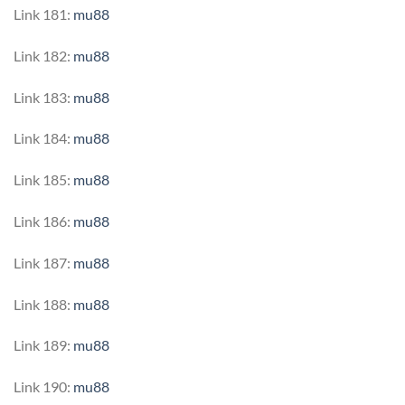
Link 181:
mu88
Link 182:
mu88
Link 183:
mu88
Link 184:
mu88
Link 185:
mu88
Link 186:
mu88
Link 187:
mu88
Link 188:
mu88
Link 189:
mu88
Link 190:
mu88