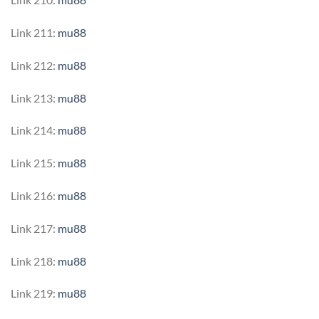
Link 211:
mu88
Link 212:
mu88
Link 213:
mu88
Link 214:
mu88
Link 215:
mu88
Link 216:
mu88
Link 217:
mu88
Link 218:
mu88
Link 219:
mu88