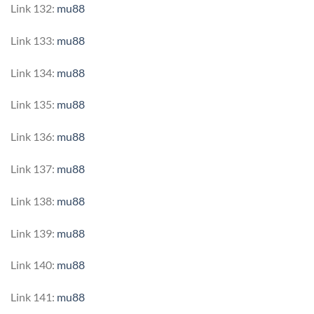
Link 132:
mu88
Link 133:
mu88
Link 134:
mu88
Link 135:
mu88
Link 136:
mu88
Link 137:
mu88
Link 138:
mu88
Link 139:
mu88
Link 140:
mu88
Link 141:
mu88