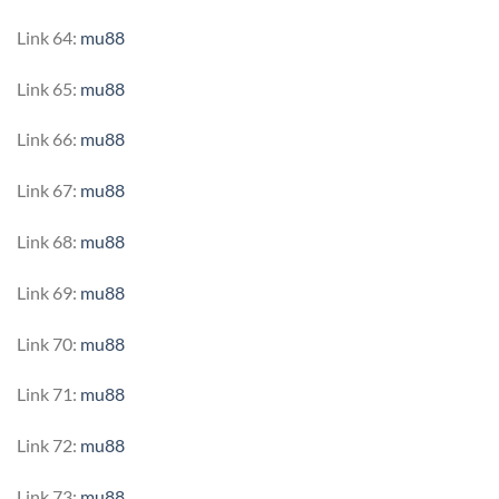
Link 64:
mu88
Link 65:
mu88
Link 66:
mu88
Link 67:
mu88
Link 68:
mu88
Link 69:
mu88
Link 70:
mu88
Link 71:
mu88
Link 72:
mu88
Link 73:
mu88