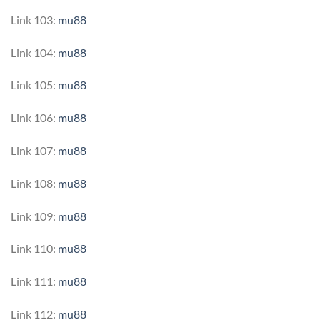
Link 103:
mu88
Link 104:
mu88
Link 105:
mu88
Link 106:
mu88
Link 107:
mu88
Link 108:
mu88
Link 109:
mu88
Link 110:
mu88
Link 111:
mu88
Link 112:
mu88