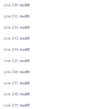
Link 230:
mu88
Link 231:
mu88
Link 232:
mu88
Link 233:
mu88
Link 234:
mu88
Link 235:
mu88
Link 236:
mu88
Link 237:
mu88
Link 238:
mu88
Link 239:
mu88