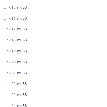
Link 15:
mu88
Link 16:
mu88
Link 17:
mu88
Link 18:
mu88
Link 19:
mu88
Link 20:
mu88
Link 21:
mu88
Link 22:
mu88
Link 23:
mu88
Link 24:
mu88