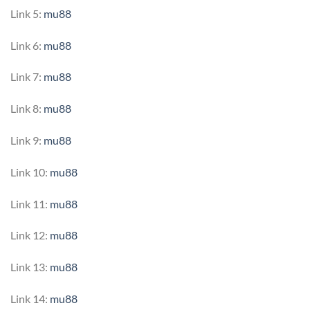
Link 5:
mu88
Link 6:
mu88
Link 7:
mu88
Link 8:
mu88
Link 9:
mu88
Link 10:
mu88
Link 11:
mu88
Link 12:
mu88
Link 13:
mu88
Link 14:
mu88