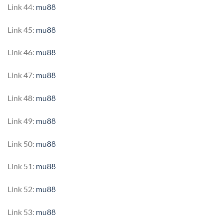
Link 44:
mu88
Link 45:
mu88
Link 46:
mu88
Link 47:
mu88
Link 48:
mu88
Link 49:
mu88
Link 50:
mu88
Link 51:
mu88
Link 52:
mu88
Link 53:
mu88