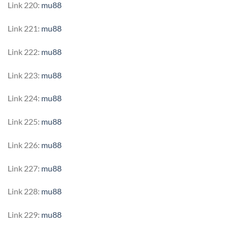
Link 220:
mu88
Link 221:
mu88
Link 222:
mu88
Link 223:
mu88
Link 224:
mu88
Link 225:
mu88
Link 226:
mu88
Link 227:
mu88
Link 228:
mu88
Link 229:
mu88