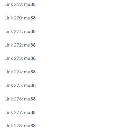
Link 269:
mu88
Link 270:
mu88
Link 271:
mu88
Link 272:
mu88
Link 273:
mu88
Link 274:
mu88
Link 275:
mu88
Link 276:
mu88
Link 277:
mu88
Link 278:
mu88