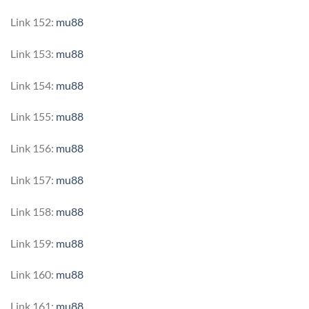
Link 152:
mu88
Link 153:
mu88
Link 154:
mu88
Link 155:
mu88
Link 156:
mu88
Link 157:
mu88
Link 158:
mu88
Link 159:
mu88
Link 160:
mu88
Link 161:
mu88