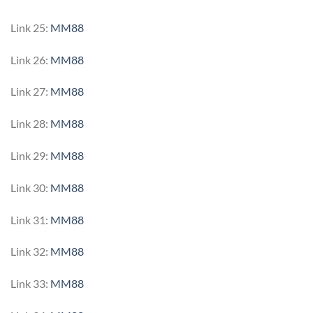
Link 25:
MM88
Link 26:
MM88
Link 27:
MM88
Link 28:
MM88
Link 29:
MM88
Link 30:
MM88
Link 31:
MM88
Link 32:
MM88
Link 33:
MM88