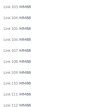
Link 103:
MM88
Link 104:
MM88
Link 105:
MM88
Link 106:
MM88
Link 107:
MM88
Link 108:
MM88
Link 109:
MM88
Link 110:
MM88
Link 111:
MM88
Link 112:
MM88