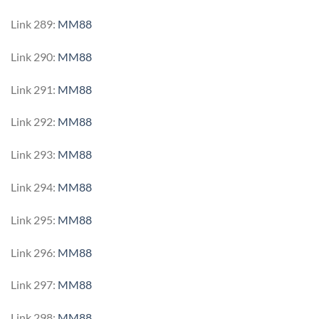
Link 289:
MM88
Link 290:
MM88
Link 291:
MM88
Link 292:
MM88
Link 293:
MM88
Link 294:
MM88
Link 295:
MM88
Link 296:
MM88
Link 297:
MM88
Link 298:
MM88