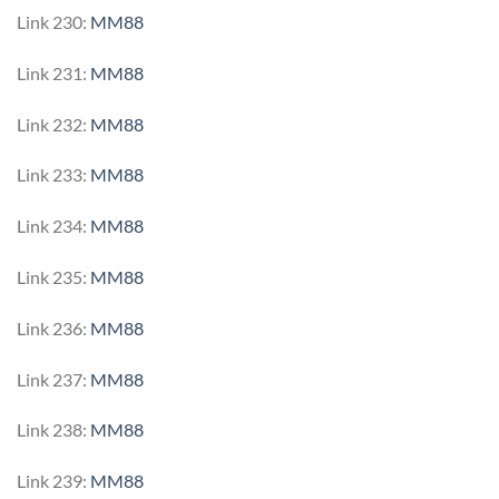
Link 230:
MM88
Link 231:
MM88
Link 232:
MM88
Link 233:
MM88
Link 234:
MM88
Link 235:
MM88
Link 236:
MM88
Link 237:
MM88
Link 238:
MM88
Link 239:
MM88