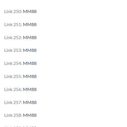
Link 250:
MM88
Link 251:
MM88
Link 252:
MM88
Link 253:
MM88
Link 254:
MM88
Link 255:
MM88
Link 256:
MM88
Link 257:
MM88
Link 258:
MM88