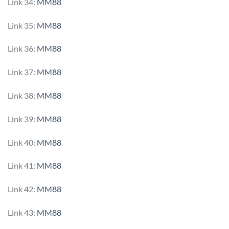
Link 34:
MM88
Link 35:
MM88
Link 36:
MM88
Link 37:
MM88
Link 38:
MM88
Link 39:
MM88
Link 40:
MM88
Link 41:
MM88
Link 42:
MM88
Link 43:
MM88