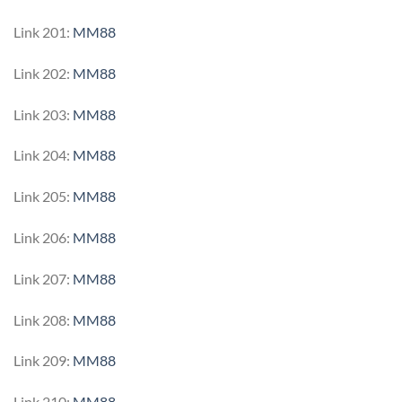
Link 201:
MM88
Link 202:
MM88
Link 203:
MM88
Link 204:
MM88
Link 205:
MM88
Link 206:
MM88
Link 207:
MM88
Link 208:
MM88
Link 209:
MM88
Link 210:
MM88