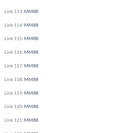
Link 113:
MM88
Link 114:
MM88
Link 115:
MM88
Link 116:
MM88
Link 117:
MM88
Link 118:
MM88
Link 119:
MM88
Link 120:
MM88
Link 121:
MM88