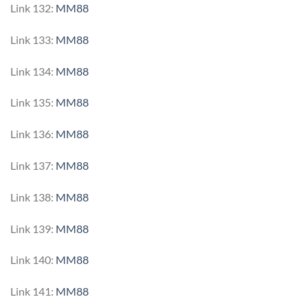
Link 132:
MM88
Link 133:
MM88
Link 134:
MM88
Link 135:
MM88
Link 136:
MM88
Link 137:
MM88
Link 138:
MM88
Link 139:
MM88
Link 140:
MM88
Link 141:
MM88