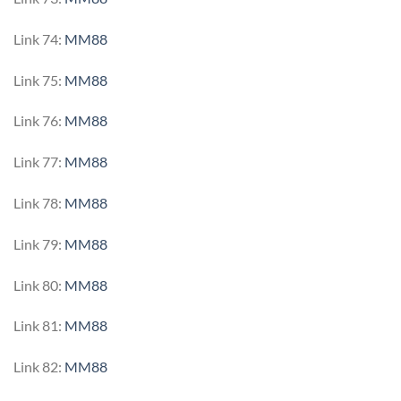
Link 74:
MM88
Link 75:
MM88
Link 76:
MM88
Link 77:
MM88
Link 78:
MM88
Link 79:
MM88
Link 80:
MM88
Link 81:
MM88
Link 82:
MM88