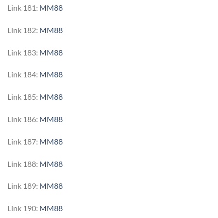
Link 181:
MM88
Link 182:
MM88
Link 183:
MM88
Link 184:
MM88
Link 185:
MM88
Link 186:
MM88
Link 187:
MM88
Link 188:
MM88
Link 189:
MM88
Link 190:
MM88