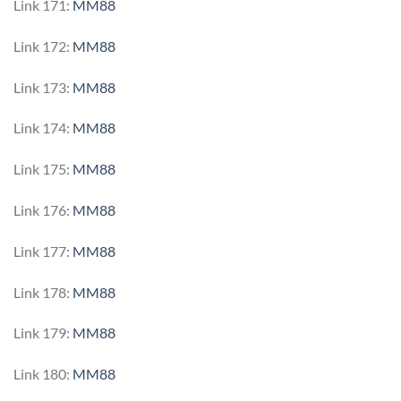
Link 171:
MM88
Link 172:
MM88
Link 173:
MM88
Link 174:
MM88
Link 175:
MM88
Link 176:
MM88
Link 177:
MM88
Link 178:
MM88
Link 179:
MM88
Link 180:
MM88