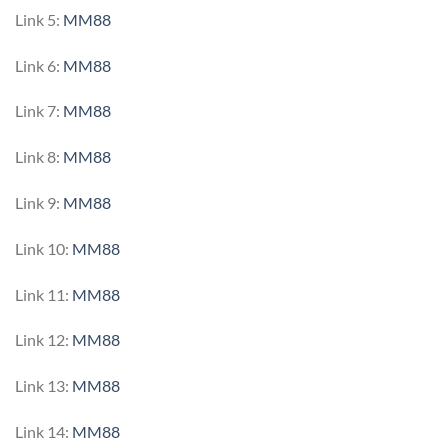
Link 5:
MM88
Link 6:
MM88
Link 7:
MM88
Link 8:
MM88
Link 9:
MM88
Link 10:
MM88
Link 11:
MM88
Link 12:
MM88
Link 13:
MM88
Link 14:
MM88