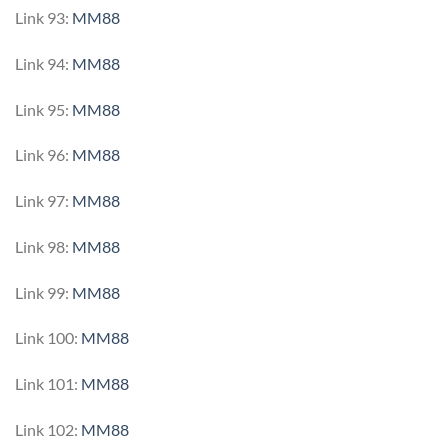
Link 93:
MM88
Link 94:
MM88
Link 95:
MM88
Link 96:
MM88
Link 97:
MM88
Link 98:
MM88
Link 99:
MM88
Link 100:
MM88
Link 101:
MM88
Link 102:
MM88