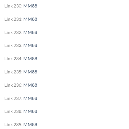
Link 230:
MM88
Link 231:
MM88
Link 232:
MM88
Link 233:
MM88
Link 234:
MM88
Link 235:
MM88
Link 236:
MM88
Link 237:
MM88
Link 238:
MM88
Link 239:
MM88