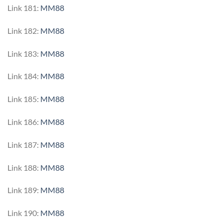
Link 181:
MM88
Link 182:
MM88
Link 183:
MM88
Link 184:
MM88
Link 185:
MM88
Link 186:
MM88
Link 187:
MM88
Link 188:
MM88
Link 189:
MM88
Link 190:
MM88