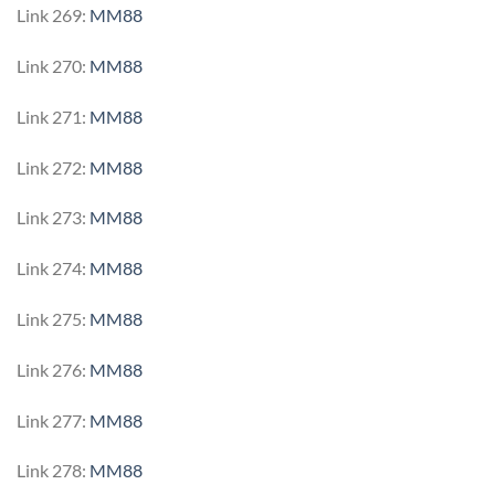
Link 269:
MM88
Link 270:
MM88
Link 271:
MM88
Link 272:
MM88
Link 273:
MM88
Link 274:
MM88
Link 275:
MM88
Link 276:
MM88
Link 277:
MM88
Link 278:
MM88