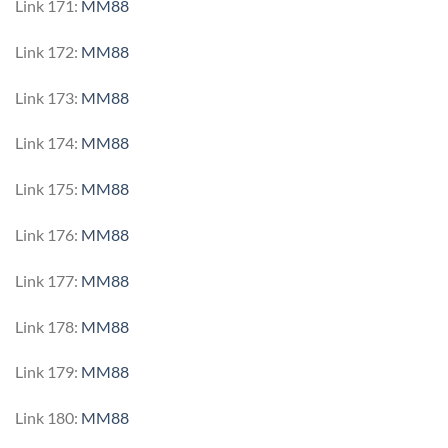
Link 171:
MM88
Link 172:
MM88
Link 173:
MM88
Link 174:
MM88
Link 175:
MM88
Link 176:
MM88
Link 177:
MM88
Link 178:
MM88
Link 179:
MM88
Link 180:
MM88