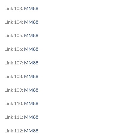
Link 103:
MM88
Link 104:
MM88
Link 105:
MM88
Link 106:
MM88
Link 107:
MM88
Link 108:
MM88
Link 109:
MM88
Link 110:
MM88
Link 111:
MM88
Link 112:
MM88