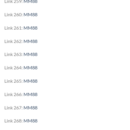
Link 259:
MM88
Link 260:
MM88
Link 261:
MM88
Link 262:
MM88
Link 263:
MM88
Link 264:
MM88
Link 265:
MM88
Link 266:
MM88
Link 267:
MM88
Link 268:
MM88