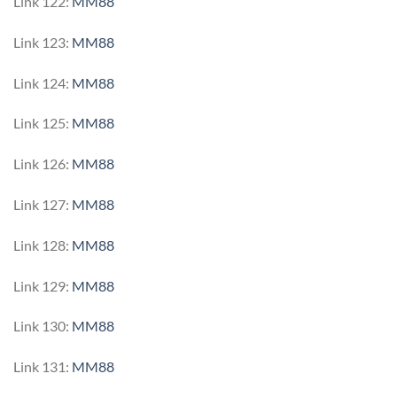
Link 122:
MM88
Link 123:
MM88
Link 124:
MM88
Link 125:
MM88
Link 126:
MM88
Link 127:
MM88
Link 128:
MM88
Link 129:
MM88
Link 130:
MM88
Link 131:
MM88