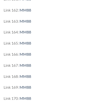
Link 162:
MM88
Link 163:
MM88
Link 164:
MM88
Link 165:
MM88
Link 166:
MM88
Link 167:
MM88
Link 168:
MM88
Link 169:
MM88
Link 170:
MM88