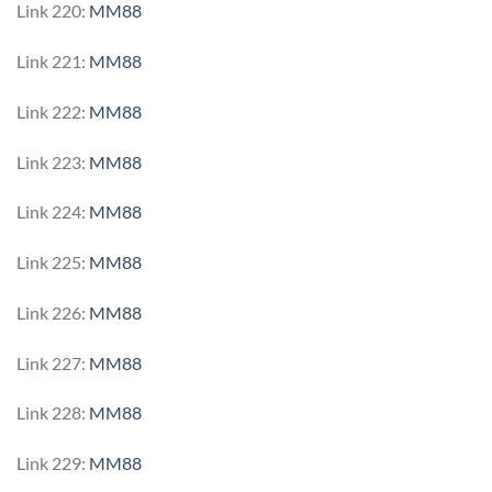
Link 220:
MM88
Link 221:
MM88
Link 222:
MM88
Link 223:
MM88
Link 224:
MM88
Link 225:
MM88
Link 226:
MM88
Link 227:
MM88
Link 228:
MM88
Link 229:
MM88