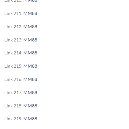
Link 211:
MM88
Link 212:
MM88
Link 213:
MM88
Link 214:
MM88
Link 215:
MM88
Link 216:
MM88
Link 217:
MM88
Link 218:
MM88
Link 219:
MM88