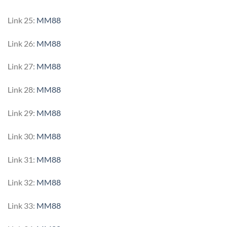
Link 25:
MM88
Link 26:
MM88
Link 27:
MM88
Link 28:
MM88
Link 29:
MM88
Link 30:
MM88
Link 31:
MM88
Link 32:
MM88
Link 33:
MM88