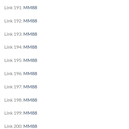
Link 191:
MM88
Link 192:
MM88
Link 193:
MM88
Link 194:
MM88
Link 195:
MM88
Link 196:
MM88
Link 197:
MM88
Link 198:
MM88
Link 199:
MM88
Link 200:
MM88