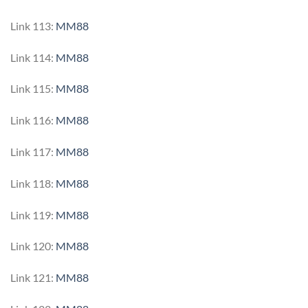
Link 113:
MM88
Link 114:
MM88
Link 115:
MM88
Link 116:
MM88
Link 117:
MM88
Link 118:
MM88
Link 119:
MM88
Link 120:
MM88
Link 121:
MM88