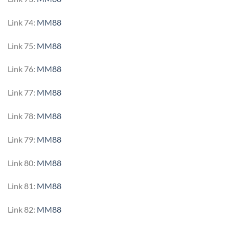
Link 74:
MM88
Link 75:
MM88
Link 76:
MM88
Link 77:
MM88
Link 78:
MM88
Link 79:
MM88
Link 80:
MM88
Link 81:
MM88
Link 82:
MM88