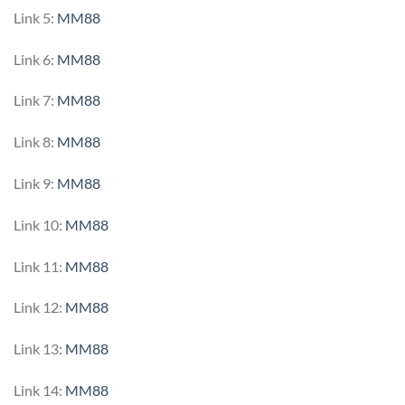
Link 5:
MM88
Link 6:
MM88
Link 7:
MM88
Link 8:
MM88
Link 9:
MM88
Link 10:
MM88
Link 11:
MM88
Link 12:
MM88
Link 13:
MM88
Link 14:
MM88