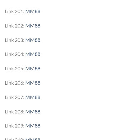
Link 201:
MM88
Link 202:
MM88
Link 203:
MM88
Link 204:
MM88
Link 205:
MM88
Link 206:
MM88
Link 207:
MM88
Link 208:
MM88
Link 209:
MM88
Link 210:
MM88