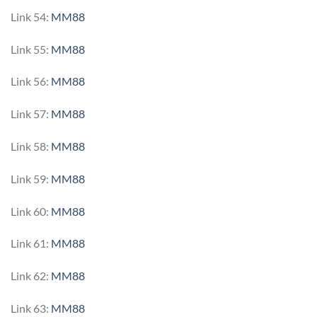
Link 54:
MM88
Link 55:
MM88
Link 56:
MM88
Link 57:
MM88
Link 58:
MM88
Link 59:
MM88
Link 60:
MM88
Link 61:
MM88
Link 62:
MM88
Link 63:
MM88