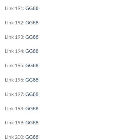
Link 191:
GG88
Link 192:
GG88
Link 193:
GG88
Link 194:
GG88
Link 195:
GG88
Link 196:
GG88
Link 197:
GG88
Link 198:
GG88
Link 199:
GG88
Link 200:
GG88