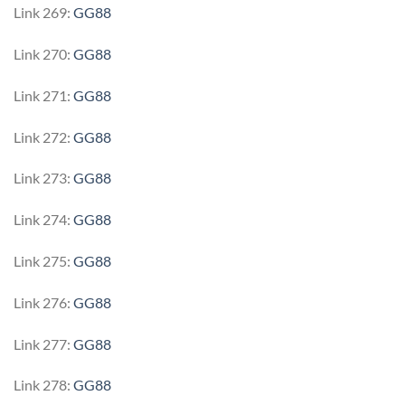
Link 269:
GG88
Link 270:
GG88
Link 271:
GG88
Link 272:
GG88
Link 273:
GG88
Link 274:
GG88
Link 275:
GG88
Link 276:
GG88
Link 277:
GG88
Link 278:
GG88