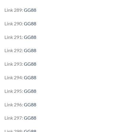
Link 289:
GG88
Link 290:
GG88
Link 291:
GG88
Link 292:
GG88
Link 293:
GG88
Link 294:
GG88
Link 295:
GG88
Link 296:
GG88
Link 297:
GG88
Link 298:
GG88