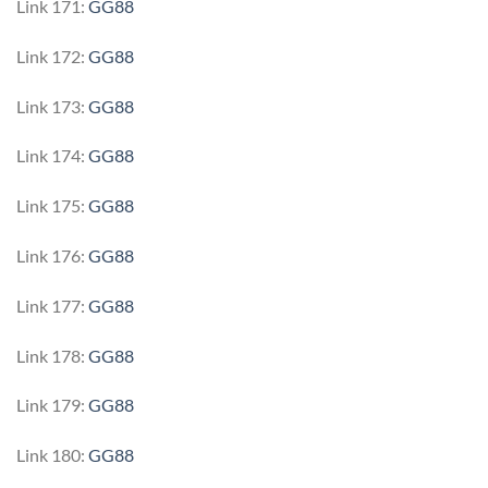
Link 171:
GG88
Link 172:
GG88
Link 173:
GG88
Link 174:
GG88
Link 175:
GG88
Link 176:
GG88
Link 177:
GG88
Link 178:
GG88
Link 179:
GG88
Link 180:
GG88