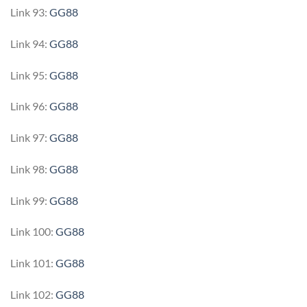
Link 93:
GG88
Link 94:
GG88
Link 95:
GG88
Link 96:
GG88
Link 97:
GG88
Link 98:
GG88
Link 99:
GG88
Link 100:
GG88
Link 101:
GG88
Link 102:
GG88