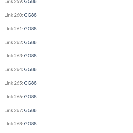
Link 259:
GG88
Link 260:
GG88
Link 261:
GG88
Link 262:
GG88
Link 263:
GG88
Link 264:
GG88
Link 265:
GG88
Link 266:
GG88
Link 267:
GG88
Link 268:
GG88