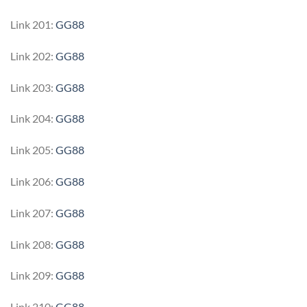
Link 201:
GG88
Link 202:
GG88
Link 203:
GG88
Link 204:
GG88
Link 205:
GG88
Link 206:
GG88
Link 207:
GG88
Link 208:
GG88
Link 209:
GG88
Link 210:
GG88