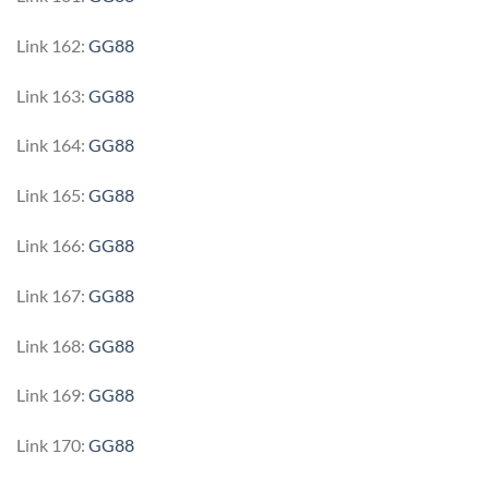
Link 162:
GG88
Link 163:
GG88
Link 164:
GG88
Link 165:
GG88
Link 166:
GG88
Link 167:
GG88
Link 168:
GG88
Link 169:
GG88
Link 170:
GG88