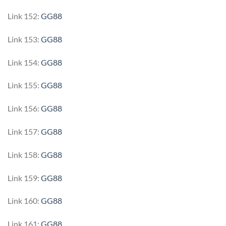
Link 152:
GG88
Link 153:
GG88
Link 154:
GG88
Link 155:
GG88
Link 156:
GG88
Link 157:
GG88
Link 158:
GG88
Link 159:
GG88
Link 160:
GG88
Link 161:
GG88