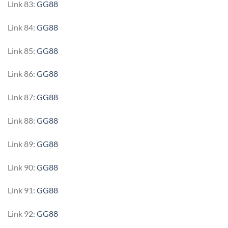
Link 83:
GG88
Link 84:
GG88
Link 85:
GG88
Link 86:
GG88
Link 87:
GG88
Link 88:
GG88
Link 89:
GG88
Link 90:
GG88
Link 91:
GG88
Link 92:
GG88