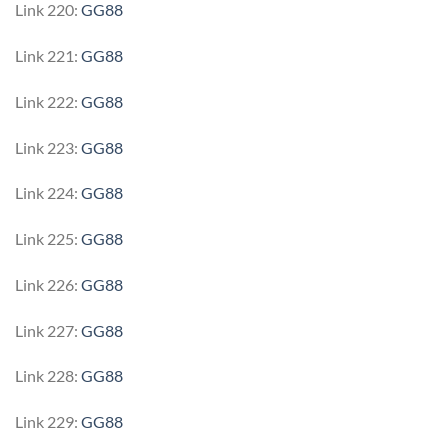
Link 220:
GG88
Link 221:
GG88
Link 222:
GG88
Link 223:
GG88
Link 224:
GG88
Link 225:
GG88
Link 226:
GG88
Link 227:
GG88
Link 228:
GG88
Link 229:
GG88