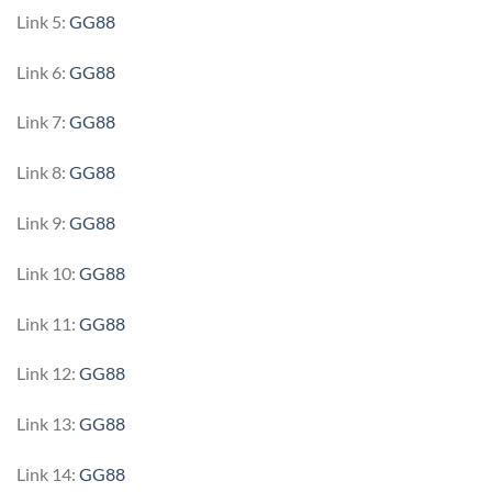
Link 5:
GG88
Link 6:
GG88
Link 7:
GG88
Link 8:
GG88
Link 9:
GG88
Link 10:
GG88
Link 11:
GG88
Link 12:
GG88
Link 13:
GG88
Link 14:
GG88