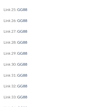
Link 25:
GG88
Link 26:
GG88
Link 27:
GG88
Link 28:
GG88
Link 29:
GG88
Link 30:
GG88
Link 31:
GG88
Link 32:
GG88
Link 33:
GG88