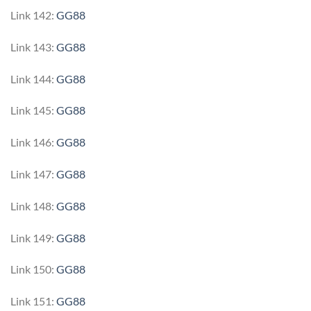
Link 142:
GG88
Link 143:
GG88
Link 144:
GG88
Link 145:
GG88
Link 146:
GG88
Link 147:
GG88
Link 148:
GG88
Link 149:
GG88
Link 150:
GG88
Link 151:
GG88