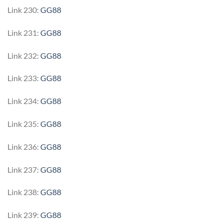
Link 230:
GG88
Link 231:
GG88
Link 232:
GG88
Link 233:
GG88
Link 234:
GG88
Link 235:
GG88
Link 236:
GG88
Link 237:
GG88
Link 238:
GG88
Link 239:
GG88