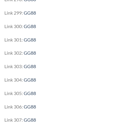
Link 299:
GG88
Link 300:
GG88
Link 301:
GG88
Link 302:
GG88
Link 303:
GG88
Link 304:
GG88
Link 305:
GG88
Link 306:
GG88
Link 307:
GG88