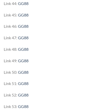
Link 44:
GG88
Link 45:
GG88
Link 46:
GG88
Link 47:
GG88
Link 48:
GG88
Link 49:
GG88
Link 50:
GG88
Link 51:
GG88
Link 52:
GG88
Link 53:
GG88