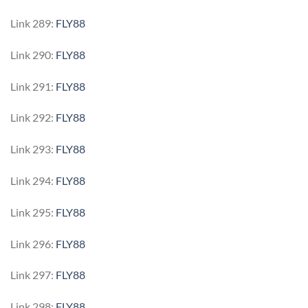
Link 289:
FLY88
Link 290:
FLY88
Link 291:
FLY88
Link 292:
FLY88
Link 293:
FLY88
Link 294:
FLY88
Link 295:
FLY88
Link 296:
FLY88
Link 297:
FLY88
Link 298:
FLY88