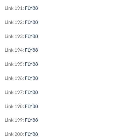
Link 191:
FLY88
Link 192:
FLY88
Link 193:
FLY88
Link 194:
FLY88
Link 195:
FLY88
Link 196:
FLY88
Link 197:
FLY88
Link 198:
FLY88
Link 199:
FLY88
Link 200:
FLY88