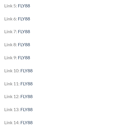
Link 5:
FLY88
Link 6:
FLY88
Link 7:
FLY88
Link 8:
FLY88
Link 9:
FLY88
Link 10:
FLY88
Link 11:
FLY88
Link 12:
FLY88
Link 13:
FLY88
Link 14:
FLY88