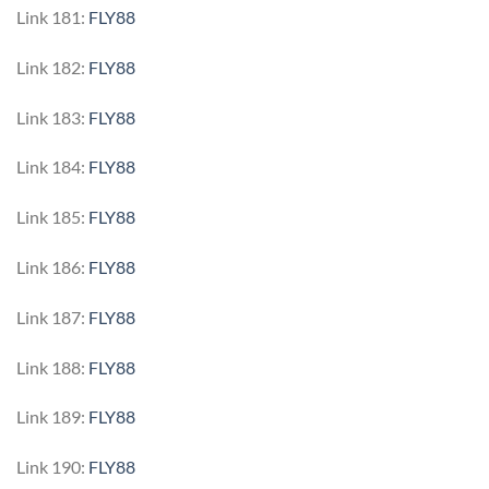
Link 181:
FLY88
Link 182:
FLY88
Link 183:
FLY88
Link 184:
FLY88
Link 185:
FLY88
Link 186:
FLY88
Link 187:
FLY88
Link 188:
FLY88
Link 189:
FLY88
Link 190:
FLY88