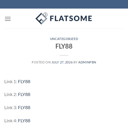
Skip
to
content
UNCATEGORIZED
FLY88
POSTED ON
JULY 27, 2026
BY
ADMINPBN
Link 1:
FLY88
Link 2:
FLY88
Link 3:
FLY88
Link 4:
FLY88