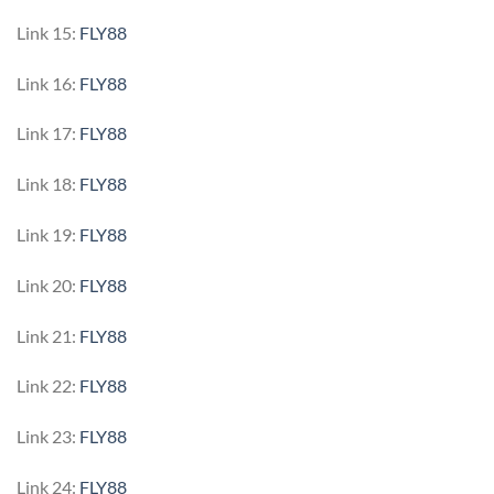
Link 15:
FLY88
Link 16:
FLY88
Link 17:
FLY88
Link 18:
FLY88
Link 19:
FLY88
Link 20:
FLY88
Link 21:
FLY88
Link 22:
FLY88
Link 23:
FLY88
Link 24:
FLY88