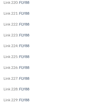
Link 220:
FLY88
Link 221:
FLY88
Link 222:
FLY88
Link 223:
FLY88
Link 224:
FLY88
Link 225:
FLY88
Link 226:
FLY88
Link 227:
FLY88
Link 228:
FLY88
Link 229:
FLY88