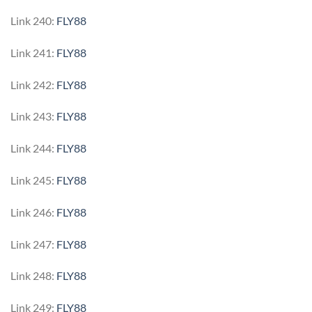
Link 240:
FLY88
Link 241:
FLY88
Link 242:
FLY88
Link 243:
FLY88
Link 244:
FLY88
Link 245:
FLY88
Link 246:
FLY88
Link 247:
FLY88
Link 248:
FLY88
Link 249:
FLY88