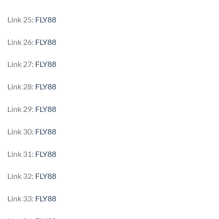
Link 25:
FLY88
Link 26:
FLY88
Link 27:
FLY88
Link 28:
FLY88
Link 29:
FLY88
Link 30:
FLY88
Link 31:
FLY88
Link 32:
FLY88
Link 33:
FLY88