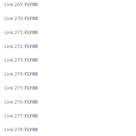
Link 269:
FLY88
Link 270:
FLY88
Link 271:
FLY88
Link 272:
FLY88
Link 273:
FLY88
Link 274:
FLY88
Link 275:
FLY88
Link 276:
FLY88
Link 277:
FLY88
Link 278:
FLY88