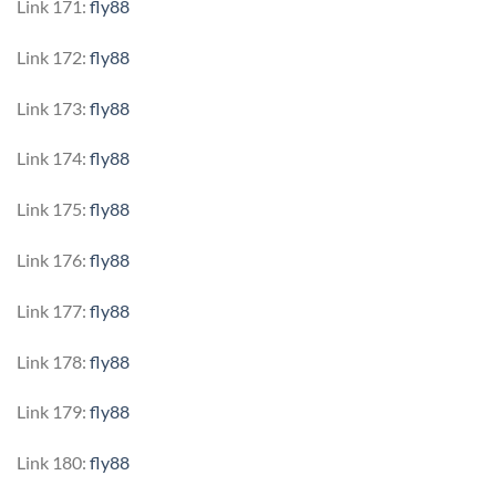
Link 171:
fly88
Link 172:
fly88
Link 173:
fly88
Link 174:
fly88
Link 175:
fly88
Link 176:
fly88
Link 177:
fly88
Link 178:
fly88
Link 179:
fly88
Link 180:
fly88