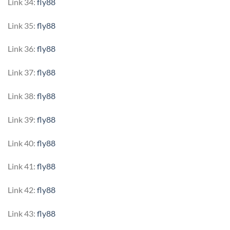
Link 34:
fly88
Link 35:
fly88
Link 36:
fly88
Link 37:
fly88
Link 38:
fly88
Link 39:
fly88
Link 40:
fly88
Link 41:
fly88
Link 42:
fly88
Link 43:
fly88