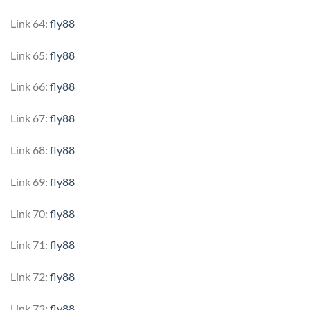
Link 64:
fly88
Link 65:
fly88
Link 66:
fly88
Link 67:
fly88
Link 68:
fly88
Link 69:
fly88
Link 70:
fly88
Link 71:
fly88
Link 72:
fly88
Link 73:
fly88