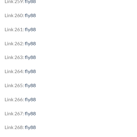
Link 259:
fly88
Link 260:
fly88
Link 261:
fly88
Link 262:
fly88
Link 263:
fly88
Link 264:
fly88
Link 265:
fly88
Link 266:
fly88
Link 267:
fly88
Link 268:
fly88