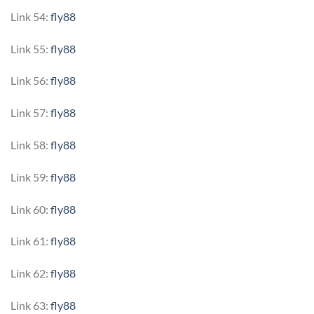
Link 54:
fly88
Link 55:
fly88
Link 56:
fly88
Link 57:
fly88
Link 58:
fly88
Link 59:
fly88
Link 60:
fly88
Link 61:
fly88
Link 62:
fly88
Link 63:
fly88