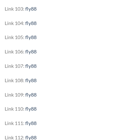
Link 103:
fly88
Link 104:
fly88
Link 105:
fly88
Link 106:
fly88
Link 107:
fly88
Link 108:
fly88
Link 109:
fly88
Link 110:
fly88
Link 111:
fly88
Link 112:
fly88