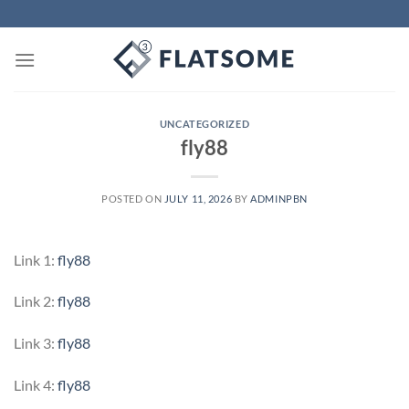
Skip
to
content
UNCATEGORIZED
fly88
POSTED ON
JULY 11, 2026
BY
ADMINPBN
Link 1:
fly88
Link 2:
fly88
Link 3:
fly88
Link 4:
fly88