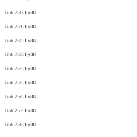
Link 250:
fly88
Link 251:
fly88
Link 252:
fly88
Link 253:
fly88
Link 254:
fly88
Link 255:
fly88
Link 256:
fly88
Link 257:
fly88
Link 258:
fly88