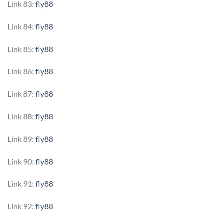
Link 83:
fly88
Link 84:
fly88
Link 85:
fly88
Link 86:
fly88
Link 87:
fly88
Link 88:
fly88
Link 89:
fly88
Link 90:
fly88
Link 91:
fly88
Link 92:
fly88