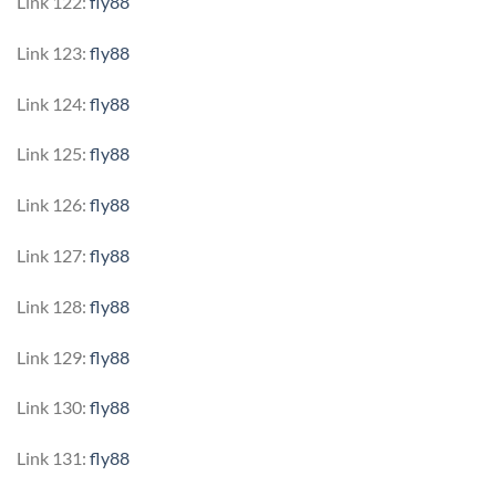
Link 122:
fly88
Link 123:
fly88
Link 124:
fly88
Link 125:
fly88
Link 126:
fly88
Link 127:
fly88
Link 128:
fly88
Link 129:
fly88
Link 130:
fly88
Link 131:
fly88