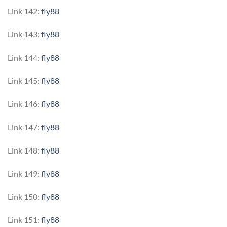
Link 142:
fly88
Link 143:
fly88
Link 144:
fly88
Link 145:
fly88
Link 146:
fly88
Link 147:
fly88
Link 148:
fly88
Link 149:
fly88
Link 150:
fly88
Link 151:
fly88