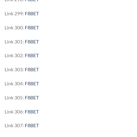
Link 299:
F8BET
Link 300:
F8BET
Link 301:
F8BET
Link 302:
F8BET
Link 303:
F8BET
Link 304:
F8BET
Link 305:
F8BET
Link 306:
F8BET
Link 307:
F8BET