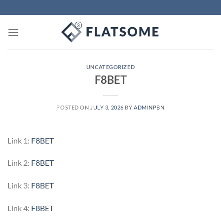
Skip
to
content
UNCATEGORIZED
F8BET
POSTED ON
JULY 3, 2026
BY
ADMINPBN
Link 1:
F8BET
Link 2:
F8BET
Link 3:
F8BET
Link 4:
F8BET