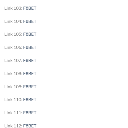
Link 103:
F8BET
Link 104:
F8BET
Link 105:
F8BET
Link 106:
F8BET
Link 107:
F8BET
Link 108:
F8BET
Link 109:
F8BET
Link 110:
F8BET
Link 111:
F8BET
Link 112:
F8BET