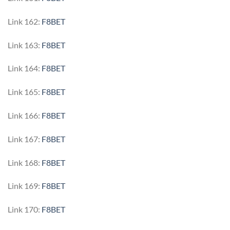
Link 162:
F8BET
Link 163:
F8BET
Link 164:
F8BET
Link 165:
F8BET
Link 166:
F8BET
Link 167:
F8BET
Link 168:
F8BET
Link 169:
F8BET
Link 170:
F8BET