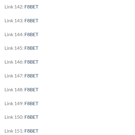
Link 142:
F8BET
Link 143:
F8BET
Link 144:
F8BET
Link 145:
F8BET
Link 146:
F8BET
Link 147:
F8BET
Link 148:
F8BET
Link 149:
F8BET
Link 150:
F8BET
Link 151:
F8BET