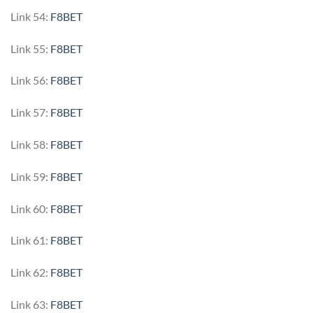
Link 54:
F8BET
Link 55:
F8BET
Link 56:
F8BET
Link 57:
F8BET
Link 58:
F8BET
Link 59:
F8BET
Link 60:
F8BET
Link 61:
F8BET
Link 62:
F8BET
Link 63:
F8BET