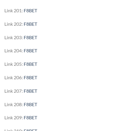
Link 201:
F8BET
Link 202:
F8BET
Link 203:
F8BET
Link 204:
F8BET
Link 205:
F8BET
Link 206:
F8BET
Link 207:
F8BET
Link 208:
F8BET
Link 209:
F8BET
Link 210:
F8BET