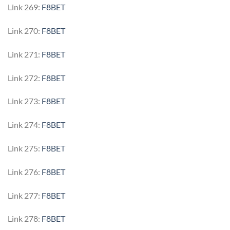
Link 269:
F8BET
Link 270:
F8BET
Link 271:
F8BET
Link 272:
F8BET
Link 273:
F8BET
Link 274:
F8BET
Link 275:
F8BET
Link 276:
F8BET
Link 277:
F8BET
Link 278:
F8BET