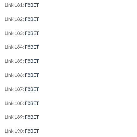
Link 181:
F8BET
Link 182:
F8BET
Link 183:
F8BET
Link 184:
F8BET
Link 185:
F8BET
Link 186:
F8BET
Link 187:
F8BET
Link 188:
F8BET
Link 189:
F8BET
Link 190:
F8BET