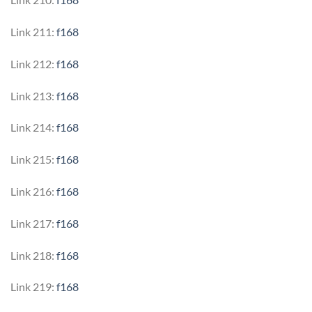
Link 211:
f168
Link 212:
f168
Link 213:
f168
Link 214:
f168
Link 215:
f168
Link 216:
f168
Link 217:
f168
Link 218:
f168
Link 219:
f168