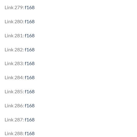
Link 279:
f168
Link 280:
f168
Link 281:
f168
Link 282:
f168
Link 283:
f168
Link 284:
f168
Link 285:
f168
Link 286:
f168
Link 287:
f168
Link 288:
f168