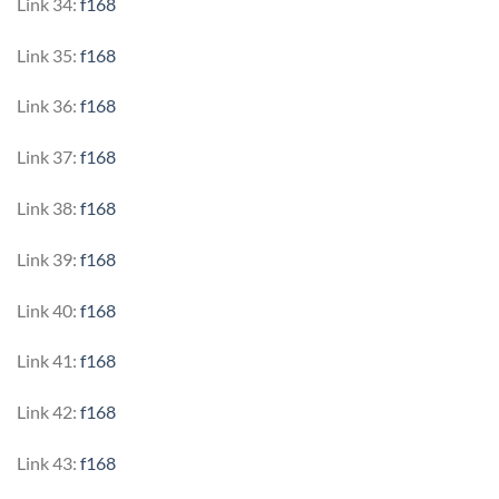
Link 34:
f168
Link 35:
f168
Link 36:
f168
Link 37:
f168
Link 38:
f168
Link 39:
f168
Link 40:
f168
Link 41:
f168
Link 42:
f168
Link 43:
f168