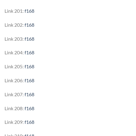
Link 201:
f168
Link 202:
f168
Link 203:
f168
Link 204:
f168
Link 205:
f168
Link 206:
f168
Link 207:
f168
Link 208:
f168
Link 209:
f168
Link 210:
f168