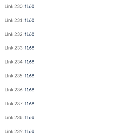
Link 230:
f168
Link 231:
f168
Link 232:
f168
Link 233:
f168
Link 234:
f168
Link 235:
f168
Link 236:
f168
Link 237:
f168
Link 238:
f168
Link 239:
f168