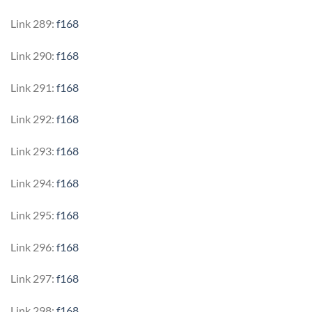
Link 289:
f168
Link 290:
f168
Link 291:
f168
Link 292:
f168
Link 293:
f168
Link 294:
f168
Link 295:
f168
Link 296:
f168
Link 297:
f168
Link 298:
f168