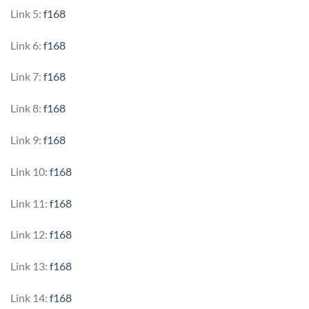
Link 5:
f168
Link 6:
f168
Link 7:
f168
Link 8:
f168
Link 9:
f168
Link 10:
f168
Link 11:
f168
Link 12:
f168
Link 13:
f168
Link 14:
f168