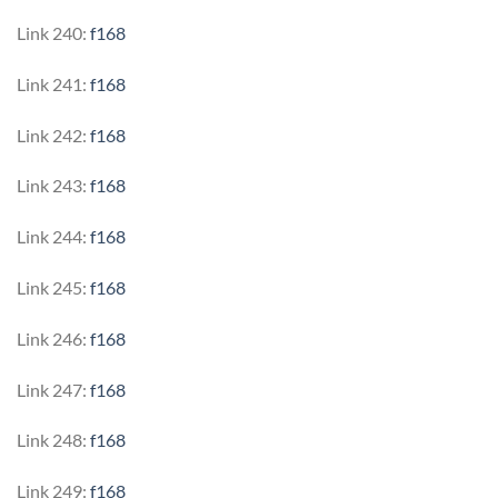
Link 240:
f168
Link 241:
f168
Link 242:
f168
Link 243:
f168
Link 244:
f168
Link 245:
f168
Link 246:
f168
Link 247:
f168
Link 248:
f168
Link 249:
f168