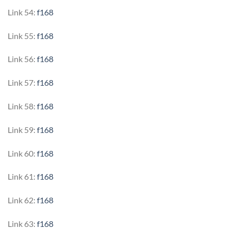
Link 54:
f168
Link 55:
f168
Link 56:
f168
Link 57:
f168
Link 58:
f168
Link 59:
f168
Link 60:
f168
Link 61:
f168
Link 62:
f168
Link 63:
f168