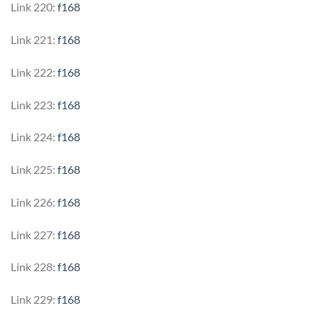
Link 220:
f168
Link 221:
f168
Link 222:
f168
Link 223:
f168
Link 224:
f168
Link 225:
f168
Link 226:
f168
Link 227:
f168
Link 228:
f168
Link 229:
f168