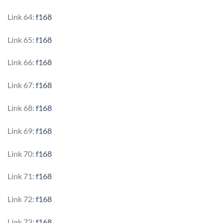
Link 64:
f168
Link 65:
f168
Link 66:
f168
Link 67:
f168
Link 68:
f168
Link 69:
f168
Link 70:
f168
Link 71:
f168
Link 72:
f168
Link 73:
f168