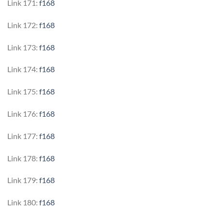
Link 171:
f168
Link 172:
f168
Link 173:
f168
Link 174:
f168
Link 175:
f168
Link 176:
f168
Link 177:
f168
Link 178:
f168
Link 179:
f168
Link 180:
f168