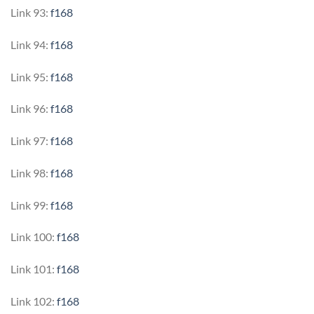
Link 93:
f168
Link 94:
f168
Link 95:
f168
Link 96:
f168
Link 97:
f168
Link 98:
f168
Link 99:
f168
Link 100:
f168
Link 101:
f168
Link 102:
f168