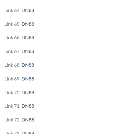
Link 64:
DN88
Link 65:
DN88
Link 66:
DN88
Link 67:
DN88
Link 68:
DN88
Link 69:
DN88
Link 70:
DN88
Link 71:
DN88
Link 72:
DN88
Link 73:
DN88