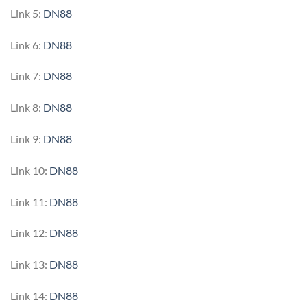
Link 5:
DN88
Link 6:
DN88
Link 7:
DN88
Link 8:
DN88
Link 9:
DN88
Link 10:
DN88
Link 11:
DN88
Link 12:
DN88
Link 13:
DN88
Link 14:
DN88