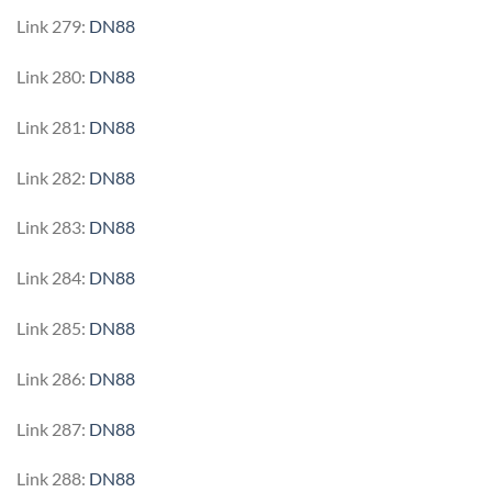
Link 279:
DN88
Link 280:
DN88
Link 281:
DN88
Link 282:
DN88
Link 283:
DN88
Link 284:
DN88
Link 285:
DN88
Link 286:
DN88
Link 287:
DN88
Link 288:
DN88