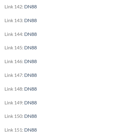
Link 142:
DN88
Link 143:
DN88
Link 144:
DN88
Link 145:
DN88
Link 146:
DN88
Link 147:
DN88
Link 148:
DN88
Link 149:
DN88
Link 150:
DN88
Link 151:
DN88