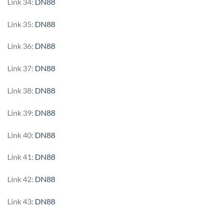
Link 34:
DN88
Link 35:
DN88
Link 36:
DN88
Link 37:
DN88
Link 38:
DN88
Link 39:
DN88
Link 40:
DN88
Link 41:
DN88
Link 42:
DN88
Link 43:
DN88