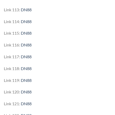
Link 113:
DN88
Link 114:
DN88
Link 115:
DN88
Link 116:
DN88
Link 117:
DN88
Link 118:
DN88
Link 119:
DN88
Link 120:
DN88
Link 121:
DN88