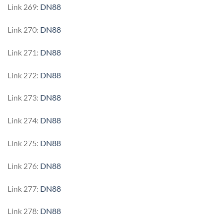
Link 269:
DN88
Link 270:
DN88
Link 271:
DN88
Link 272:
DN88
Link 273:
DN88
Link 274:
DN88
Link 275:
DN88
Link 276:
DN88
Link 277:
DN88
Link 278:
DN88