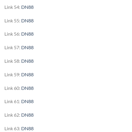
Link 54:
DN88
Link 55:
DN88
Link 56:
DN88
Link 57:
DN88
Link 58:
DN88
Link 59:
DN88
Link 60:
DN88
Link 61:
DN88
Link 62:
DN88
Link 63:
DN88