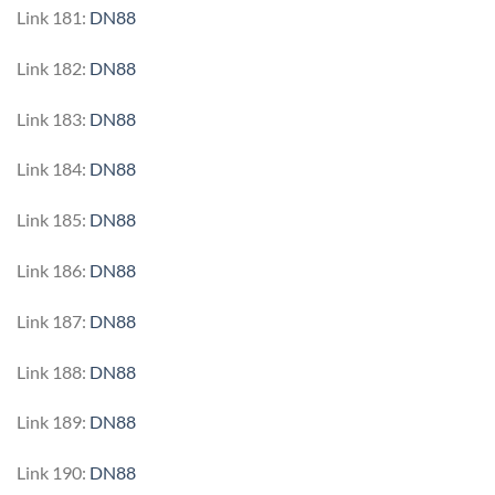
Link 181:
DN88
Link 182:
DN88
Link 183:
DN88
Link 184:
DN88
Link 185:
DN88
Link 186:
DN88
Link 187:
DN88
Link 188:
DN88
Link 189:
DN88
Link 190:
DN88