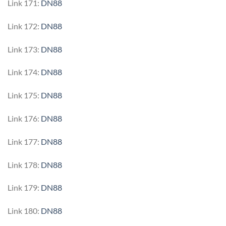
Link 171:
DN88
Link 172:
DN88
Link 173:
DN88
Link 174:
DN88
Link 175:
DN88
Link 176:
DN88
Link 177:
DN88
Link 178:
DN88
Link 179:
DN88
Link 180:
DN88