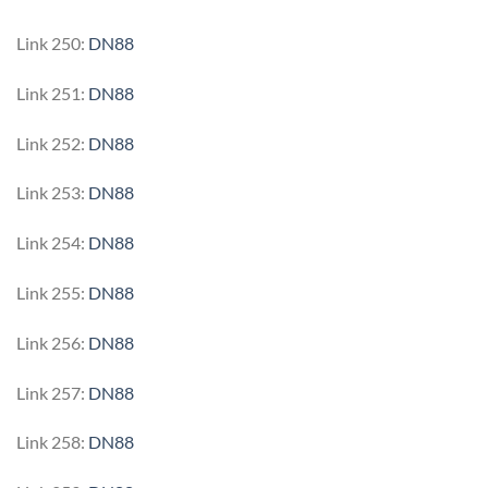
Link 250:
DN88
Link 251:
DN88
Link 252:
DN88
Link 253:
DN88
Link 254:
DN88
Link 255:
DN88
Link 256:
DN88
Link 257:
DN88
Link 258:
DN88