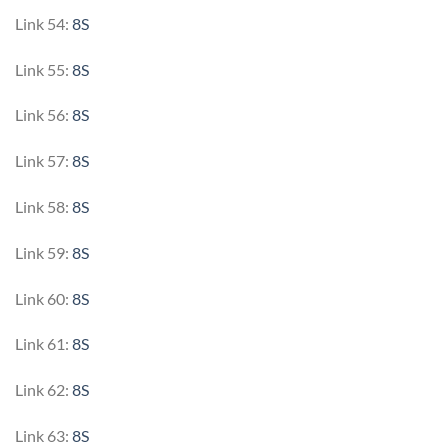
Link 54:
8S
Link 55:
8S
Link 56:
8S
Link 57:
8S
Link 58:
8S
Link 59:
8S
Link 60:
8S
Link 61:
8S
Link 62:
8S
Link 63:
8S