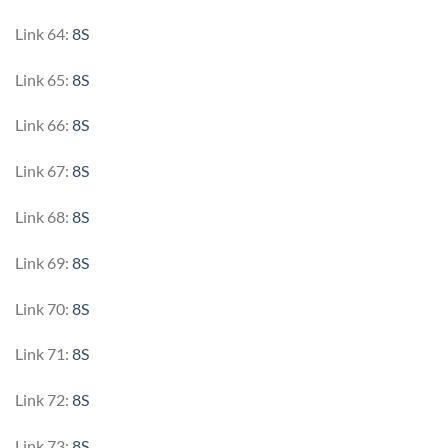
Link 64:
8S
Link 65:
8S
Link 66:
8S
Link 67:
8S
Link 68:
8S
Link 69:
8S
Link 70:
8S
Link 71:
8S
Link 72:
8S
Link 73:
8S