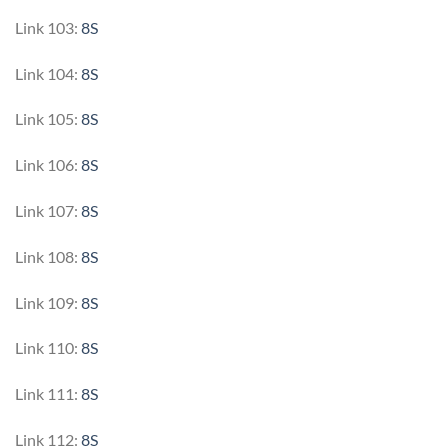
Link 103:
8S
Link 104:
8S
Link 105:
8S
Link 106:
8S
Link 107:
8S
Link 108:
8S
Link 109:
8S
Link 110:
8S
Link 111:
8S
Link 112:
8S