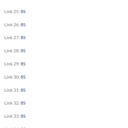
Link 25:
8S
Link 26:
8S
Link 27:
8S
Link 28:
8S
Link 29:
8S
Link 30:
8S
Link 31:
8S
Link 32:
8S
Link 33:
8S