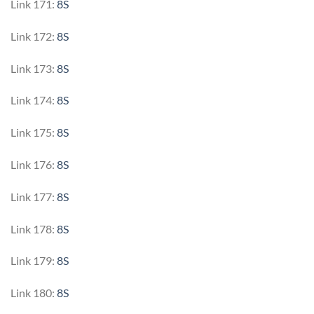
Link 171:
8S
Link 172:
8S
Link 173:
8S
Link 174:
8S
Link 175:
8S
Link 176:
8S
Link 177:
8S
Link 178:
8S
Link 179:
8S
Link 180:
8S