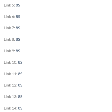
Link 5:
8S
Link 6:
8S
Link 7:
8S
Link 8:
8S
Link 9:
8S
Link 10:
8S
Link 11:
8S
Link 12:
8S
Link 13:
8S
Link 14:
8S