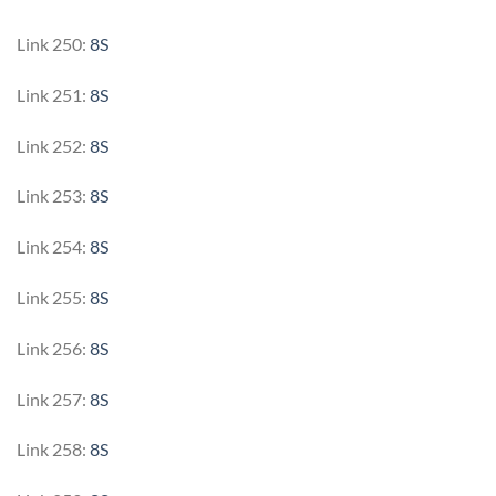
Link 250:
8S
Link 251:
8S
Link 252:
8S
Link 253:
8S
Link 254:
8S
Link 255:
8S
Link 256:
8S
Link 257:
8S
Link 258:
8S