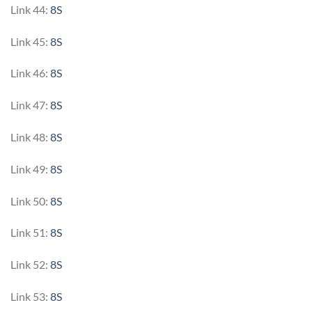
Link 44:
8S
Link 45:
8S
Link 46:
8S
Link 47:
8S
Link 48:
8S
Link 49:
8S
Link 50:
8S
Link 51:
8S
Link 52:
8S
Link 53:
8S