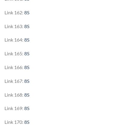
Link 162:
8S
Link 163:
8S
Link 164:
8S
Link 165:
8S
Link 166:
8S
Link 167:
8S
Link 168:
8S
Link 169:
8S
Link 170:
8S