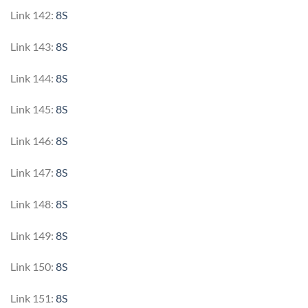
Link 142:
8S
Link 143:
8S
Link 144:
8S
Link 145:
8S
Link 146:
8S
Link 147:
8S
Link 148:
8S
Link 149:
8S
Link 150:
8S
Link 151:
8S