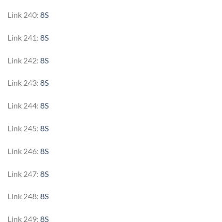
Link 240:
8S
Link 241:
8S
Link 242:
8S
Link 243:
8S
Link 244:
8S
Link 245:
8S
Link 246:
8S
Link 247:
8S
Link 248:
8S
Link 249:
8S