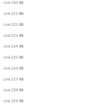
Link 220:
8S
Link 221:
8S
Link 222:
8S
Link 223:
8S
Link 224:
8S
Link 225:
8S
Link 226:
8S
Link 227:
8S
Link 228:
8S
Link 229:
8S