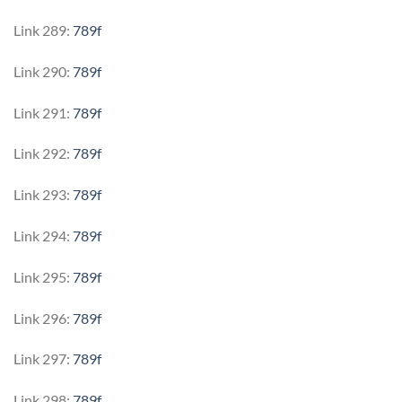
Link 289:
789f
Link 290:
789f
Link 291:
789f
Link 292:
789f
Link 293:
789f
Link 294:
789f
Link 295:
789f
Link 296:
789f
Link 297:
789f
Link 298:
789f