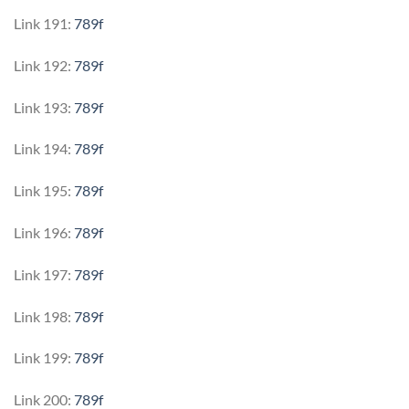
Link 191:
789f
Link 192:
789f
Link 193:
789f
Link 194:
789f
Link 195:
789f
Link 196:
789f
Link 197:
789f
Link 198:
789f
Link 199:
789f
Link 200:
789f