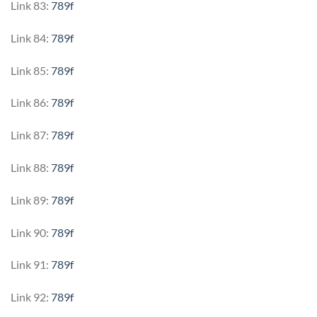
Link 83:
789f
Link 84:
789f
Link 85:
789f
Link 86:
789f
Link 87:
789f
Link 88:
789f
Link 89:
789f
Link 90:
789f
Link 91:
789f
Link 92:
789f