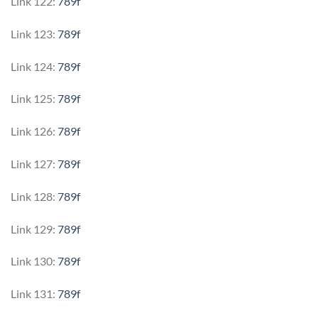
Link 122:
789f
Link 123:
789f
Link 124:
789f
Link 125:
789f
Link 126:
789f
Link 127:
789f
Link 128:
789f
Link 129:
789f
Link 130:
789f
Link 131:
789f