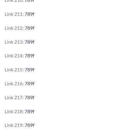
Link 211:
789f
Link 212:
789f
Link 213:
789f
Link 214:
789f
Link 215:
789f
Link 216:
789f
Link 217:
789f
Link 218:
789f
Link 219:
789f