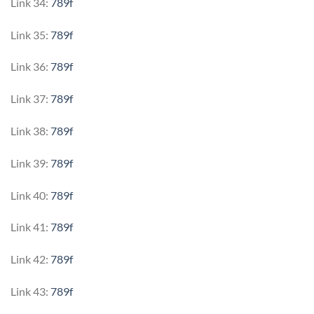
Link 34:
789f
Link 35:
789f
Link 36:
789f
Link 37:
789f
Link 38:
789f
Link 39:
789f
Link 40:
789f
Link 41:
789f
Link 42:
789f
Link 43:
789f