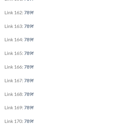
Link 162:
789f
Link 163:
789f
Link 164:
789f
Link 165:
789f
Link 166:
789f
Link 167:
789f
Link 168:
789f
Link 169:
789f
Link 170:
789f