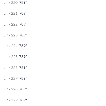
Link 220:
789f
Link 221:
789f
Link 222:
789f
Link 223:
789f
Link 224:
789f
Link 225:
789f
Link 226:
789f
Link 227:
789f
Link 228:
789f
Link 229:
789f