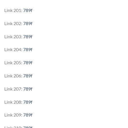
Link 201:
789f
Link 202:
789f
Link 203:
789f
Link 204:
789f
Link 205:
789f
Link 206:
789f
Link 207:
789f
Link 208:
789f
Link 209:
789f
Link 210:
789f