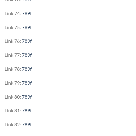
Link 74:
789f
Link 75:
789f
Link 76:
789f
Link 77:
789f
Link 78:
789f
Link 79:
789f
Link 80:
789f
Link 81:
789f
Link 82:
789f