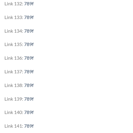
Link 132:
789f
Link 133:
789f
Link 134:
789f
Link 135:
789f
Link 136:
789f
Link 137:
789f
Link 138:
789f
Link 139:
789f
Link 140:
789f
Link 141:
789f