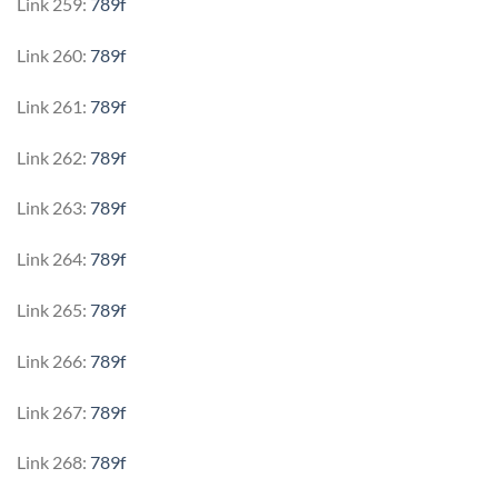
Link 259:
789f
Link 260:
789f
Link 261:
789f
Link 262:
789f
Link 263:
789f
Link 264:
789f
Link 265:
789f
Link 266:
789f
Link 267:
789f
Link 268:
789f