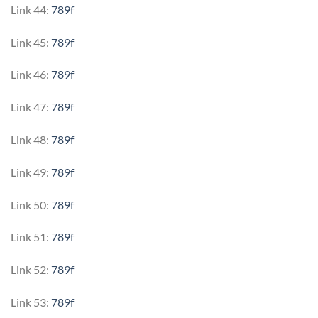
Link 44:
789f
Link 45:
789f
Link 46:
789f
Link 47:
789f
Link 48:
789f
Link 49:
789f
Link 50:
789f
Link 51:
789f
Link 52:
789f
Link 53:
789f