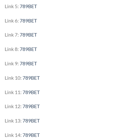
Link 5:
789BET
Link 6:
789BET
Link 7:
789BET
Link 8:
789BET
Link 9:
789BET
Link 10:
789BET
Link 11:
789BET
Link 12:
789BET
Link 13:
789BET
Link 14:
789BET