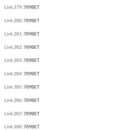
Link 279:
789BET
Link 280:
789BET
Link 281:
789BET
Link 282:
789BET
Link 283:
789BET
Link 284:
789BET
Link 285:
789BET
Link 286:
789BET
Link 287:
789BET
Link 288:
789BET