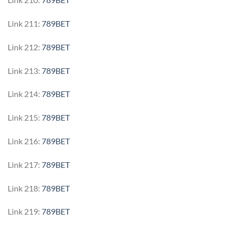
Link 211:
789BET
Link 212:
789BET
Link 213:
789BET
Link 214:
789BET
Link 215:
789BET
Link 216:
789BET
Link 217:
789BET
Link 218:
789BET
Link 219:
789BET