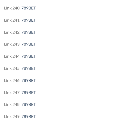
Link 240:
789BET
Link 241:
789BET
Link 242:
789BET
Link 243:
789BET
Link 244:
789BET
Link 245:
789BET
Link 246:
789BET
Link 247:
789BET
Link 248:
789BET
Link 249:
789BET