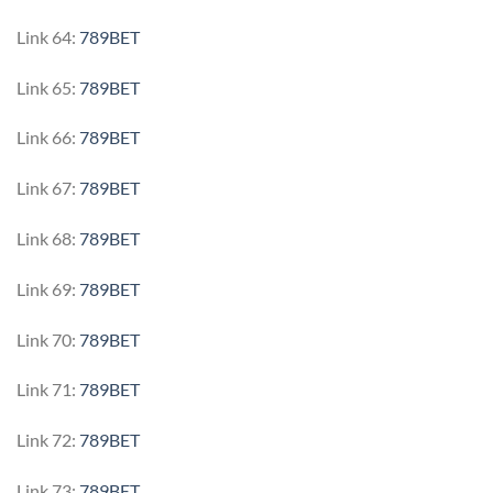
Link 64:
789BET
Link 65:
789BET
Link 66:
789BET
Link 67:
789BET
Link 68:
789BET
Link 69:
789BET
Link 70:
789BET
Link 71:
789BET
Link 72:
789BET
Link 73:
789BET