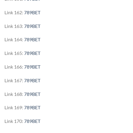
Link 162:
789BET
Link 163:
789BET
Link 164:
789BET
Link 165:
789BET
Link 166:
789BET
Link 167:
789BET
Link 168:
789BET
Link 169:
789BET
Link 170:
789BET