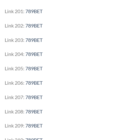
Link 201:
789BET
Link 202:
789BET
Link 203:
789BET
Link 204:
789BET
Link 205:
789BET
Link 206:
789BET
Link 207:
789BET
Link 208:
789BET
Link 209:
789BET
Link 210:
789BET