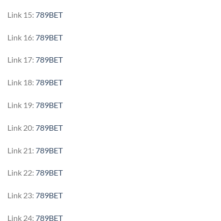
Link 15:
789BET
Link 16:
789BET
Link 17:
789BET
Link 18:
789BET
Link 19:
789BET
Link 20:
789BET
Link 21:
789BET
Link 22:
789BET
Link 23:
789BET
Link 24:
789BET