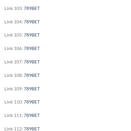
Link 103:
789BET
Link 104:
789BET
Link 105:
789BET
Link 106:
789BET
Link 107:
789BET
Link 108:
789BET
Link 109:
789BET
Link 110:
789BET
Link 111:
789BET
Link 112:
789BET