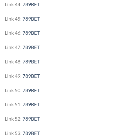
Link 44:
789BET
Link 45:
789BET
Link 46:
789BET
Link 47:
789BET
Link 48:
789BET
Link 49:
789BET
Link 50:
789BET
Link 51:
789BET
Link 52:
789BET
Link 53:
789BET