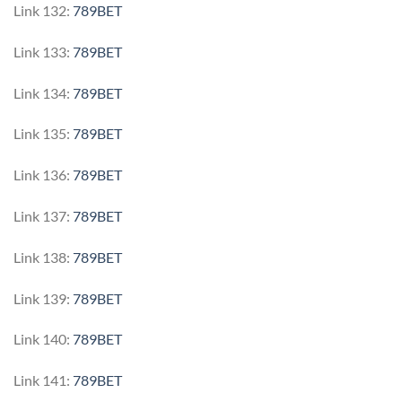
Link 132:
789BET
Link 133:
789BET
Link 134:
789BET
Link 135:
789BET
Link 136:
789BET
Link 137:
789BET
Link 138:
789BET
Link 139:
789BET
Link 140:
789BET
Link 141:
789BET