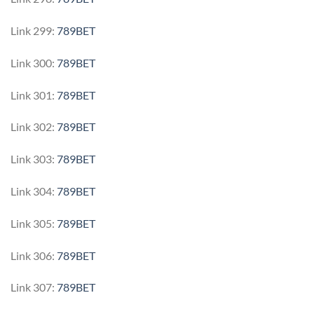
Link 299:
789BET
Link 300:
789BET
Link 301:
789BET
Link 302:
789BET
Link 303:
789BET
Link 304:
789BET
Link 305:
789BET
Link 306:
789BET
Link 307:
789BET