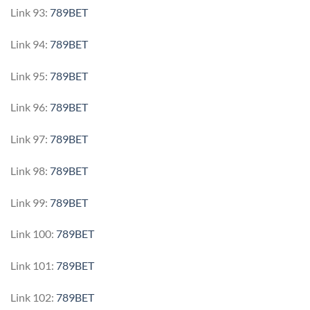
Link 93:
789BET
Link 94:
789BET
Link 95:
789BET
Link 96:
789BET
Link 97:
789BET
Link 98:
789BET
Link 99:
789BET
Link 100:
789BET
Link 101:
789BET
Link 102:
789BET