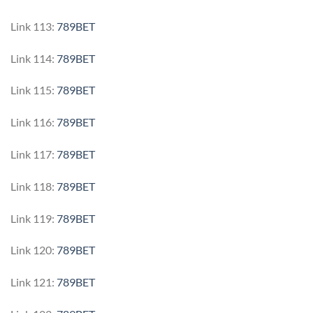
Link 113:
789BET
Link 114:
789BET
Link 115:
789BET
Link 116:
789BET
Link 117:
789BET
Link 118:
789BET
Link 119:
789BET
Link 120:
789BET
Link 121:
789BET