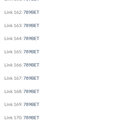
Link 162:
789BET
Link 163:
789BET
Link 164:
789BET
Link 165:
789BET
Link 166:
789BET
Link 167:
789BET
Link 168:
789BET
Link 169:
789BET
Link 170:
789BET