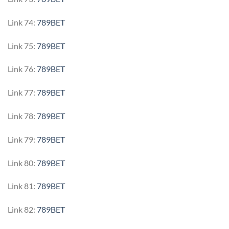
Link 74:
789BET
Link 75:
789BET
Link 76:
789BET
Link 77:
789BET
Link 78:
789BET
Link 79:
789BET
Link 80:
789BET
Link 81:
789BET
Link 82:
789BET