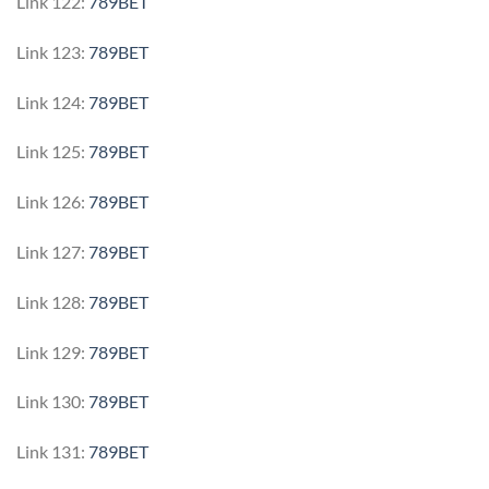
Link 122:
789BET
Link 123:
789BET
Link 124:
789BET
Link 125:
789BET
Link 126:
789BET
Link 127:
789BET
Link 128:
789BET
Link 129:
789BET
Link 130:
789BET
Link 131:
789BET