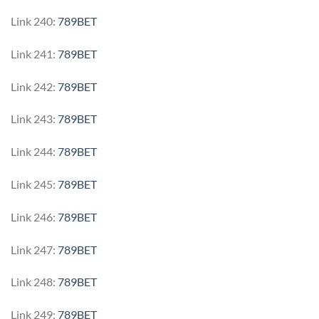
Link 240:
789BET
Link 241:
789BET
Link 242:
789BET
Link 243:
789BET
Link 244:
789BET
Link 245:
789BET
Link 246:
789BET
Link 247:
789BET
Link 248:
789BET
Link 249:
789BET