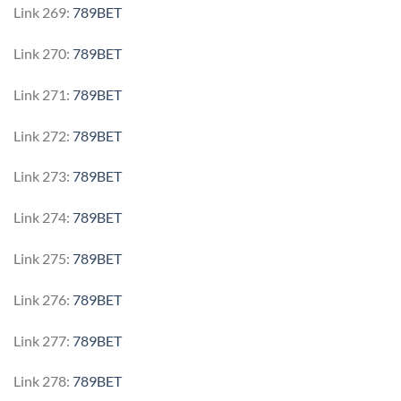
Link 269:
789BET
Link 270:
789BET
Link 271:
789BET
Link 272:
789BET
Link 273:
789BET
Link 274:
789BET
Link 275:
789BET
Link 276:
789BET
Link 277:
789BET
Link 278:
789BET