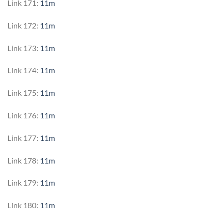
Link 171:
11m
Link 172:
11m
Link 173:
11m
Link 174:
11m
Link 175:
11m
Link 176:
11m
Link 177:
11m
Link 178:
11m
Link 179:
11m
Link 180:
11m