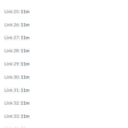
Link 25:
11m
Link 26:
11m
Link 27:
11m
Link 28:
11m
Link 29:
11m
Link 30:
11m
Link 31:
11m
Link 32:
11m
Link 33:
11m