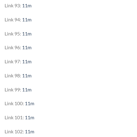
Link 93:
11m
Link 94:
11m
Link 95:
11m
Link 96:
11m
Link 97:
11m
Link 98:
11m
Link 99:
11m
Link 100:
11m
Link 101:
11m
Link 102:
11m