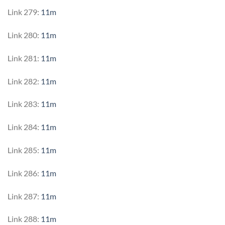
Link 279:
11m
Link 280:
11m
Link 281:
11m
Link 282:
11m
Link 283:
11m
Link 284:
11m
Link 285:
11m
Link 286:
11m
Link 287:
11m
Link 288:
11m