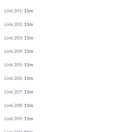
Link 201:
11m
Link 202:
11m
Link 203:
11m
Link 204:
11m
Link 205:
11m
Link 206:
11m
Link 207:
11m
Link 208:
11m
Link 209:
11m
Link 210:
11m