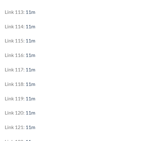
Link 113:
11m
Link 114:
11m
Link 115:
11m
Link 116:
11m
Link 117:
11m
Link 118:
11m
Link 119:
11m
Link 120:
11m
Link 121:
11m