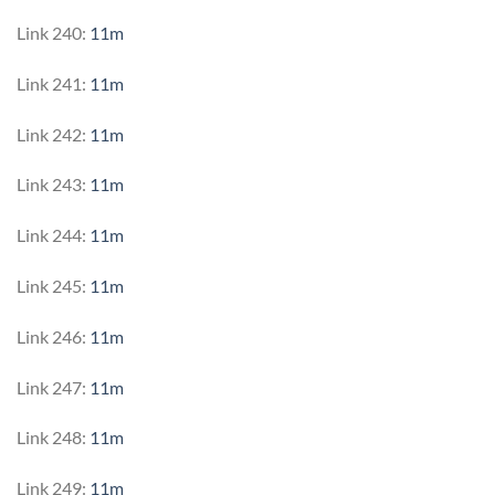
Link 240:
11m
Link 241:
11m
Link 242:
11m
Link 243:
11m
Link 244:
11m
Link 245:
11m
Link 246:
11m
Link 247:
11m
Link 248:
11m
Link 249:
11m