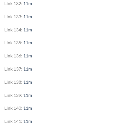
Link 132:
11m
Link 133:
11m
Link 134:
11m
Link 135:
11m
Link 136:
11m
Link 137:
11m
Link 138:
11m
Link 139:
11m
Link 140:
11m
Link 141:
11m