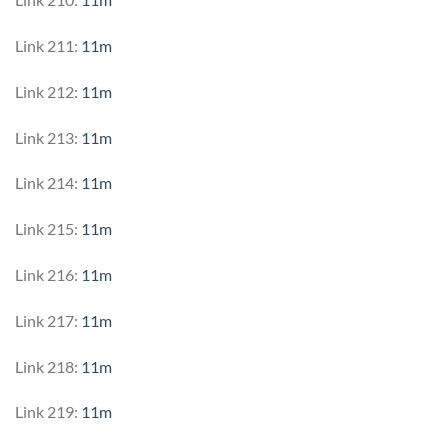
Link 211:
11m
Link 212:
11m
Link 213:
11m
Link 214:
11m
Link 215:
11m
Link 216:
11m
Link 217:
11m
Link 218:
11m
Link 219:
11m