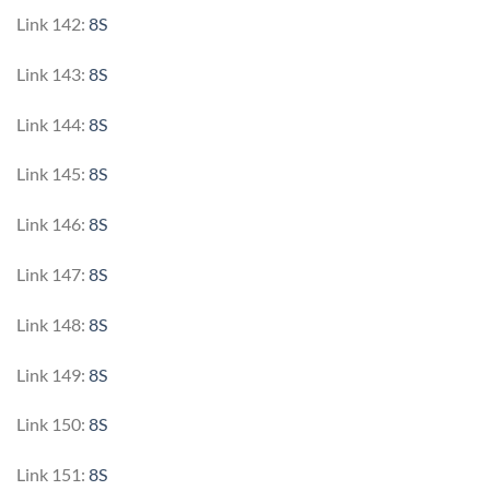
Link 142:
8S
Link 143:
8S
Link 144:
8S
Link 145:
8S
Link 146:
8S
Link 147:
8S
Link 148:
8S
Link 149:
8S
Link 150:
8S
Link 151:
8S