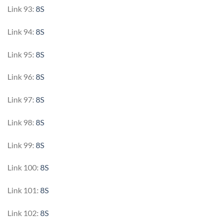
Link 93:
8S
Link 94:
8S
Link 95:
8S
Link 96:
8S
Link 97:
8S
Link 98:
8S
Link 99:
8S
Link 100:
8S
Link 101:
8S
Link 102:
8S