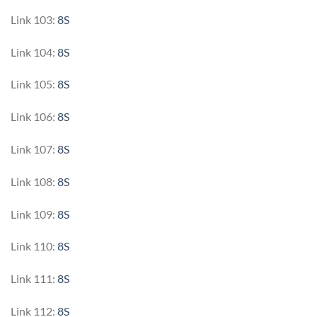
Link 103:
8S
Link 104:
8S
Link 105:
8S
Link 106:
8S
Link 107:
8S
Link 108:
8S
Link 109:
8S
Link 110:
8S
Link 111:
8S
Link 112:
8S