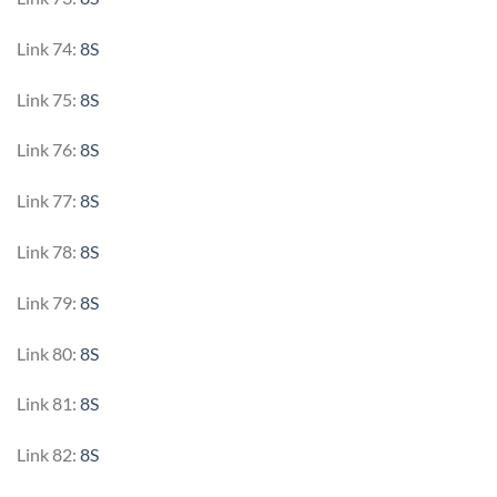
Link 74:
8S
Link 75:
8S
Link 76:
8S
Link 77:
8S
Link 78:
8S
Link 79:
8S
Link 80:
8S
Link 81:
8S
Link 82:
8S