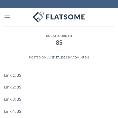
Skip
to
content
UNCATEGORIZED
8S
POSTED ON
JUNE 17, 2026
BY
ADMINPBN
Link 1:
8S
Link 2:
8S
Link 3:
8S
Link 4:
8S