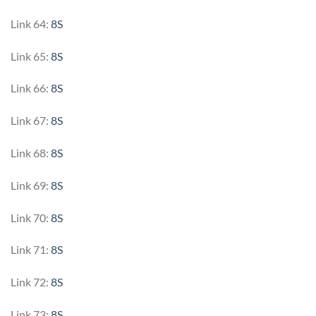
Link 64:
8S
Link 65:
8S
Link 66:
8S
Link 67:
8S
Link 68:
8S
Link 69:
8S
Link 70:
8S
Link 71:
8S
Link 72:
8S
Link 73:
8S