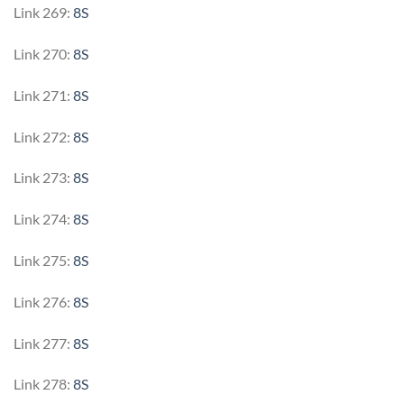
Link 269:
8S
Link 270:
8S
Link 271:
8S
Link 272:
8S
Link 273:
8S
Link 274:
8S
Link 275:
8S
Link 276:
8S
Link 277:
8S
Link 278:
8S