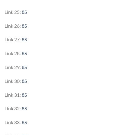
Link 25:
8S
Link 26:
8S
Link 27:
8S
Link 28:
8S
Link 29:
8S
Link 30:
8S
Link 31:
8S
Link 32:
8S
Link 33:
8S