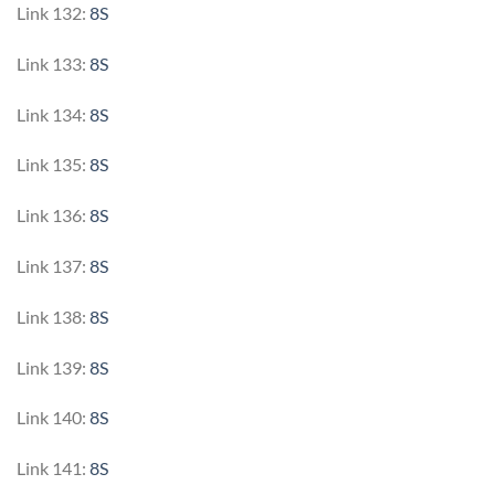
Link 132:
8S
Link 133:
8S
Link 134:
8S
Link 135:
8S
Link 136:
8S
Link 137:
8S
Link 138:
8S
Link 139:
8S
Link 140:
8S
Link 141:
8S