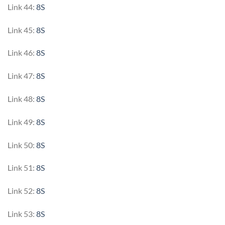
Link 44:
8S
Link 45:
8S
Link 46:
8S
Link 47:
8S
Link 48:
8S
Link 49:
8S
Link 50:
8S
Link 51:
8S
Link 52:
8S
Link 53:
8S