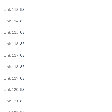
Link 113:
8S
Link 114:
8S
Link 115:
8S
Link 116:
8S
Link 117:
8S
Link 118:
8S
Link 119:
8S
Link 120:
8S
Link 121:
8S